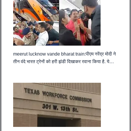
meerut lucknow vande bharat train:पीएम नरेंद्र मोदी ने
तीन वंदे भारत ट्रेनों को हरी झंडी दिखाकर रवाना किया है. ये…