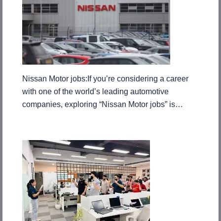
Nissan Motor jobs:If you’re considering a career
with one of the world’s leading automotive
companies, exploring “Nissan Motor jobs” is…