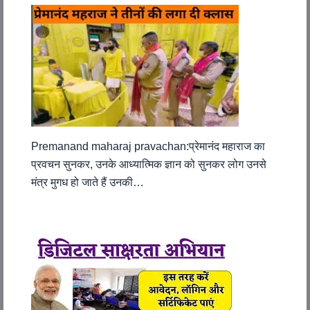
Premanand maharaj pravachan:प्रेमानंद महाराज का
प्रवचन सुनकर, उनके आध्यात्मिक ज्ञान को सुनकर लोग उनसे
मंत्र मुगध हो जाते हैं उनकी…