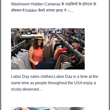
Washroom Hidden Cameras के लड़कियों के हॉस्टल के
वॉशरूम में hidden कैमरे लगाया छात्र ने ।…
Labor Day sales clothes:Labor Day is a time at the
same time as people throughout the USA enjoy a
nicely-deserved…