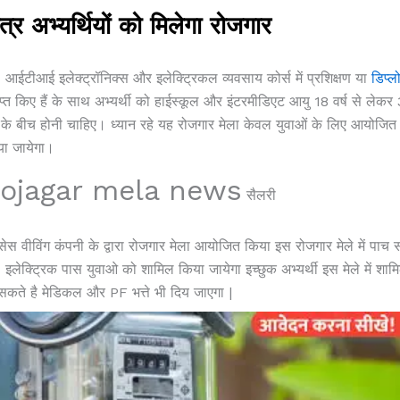
त्र अभ्यर्थियों को मिलेगा रोजगार
 आईटीआई इलेक्ट्रॉनिक्स और इलेक्ट्रिकल व्यवसाय कोर्स में प्रशिक्षण या
डिप्ल
ाप्त किए हैं के साथ अभ्यर्थी को हाईस्कूल और इंटरमीडिएट आयु 18 वर्ष से लेकर
ष के बीच होनी चाहिए। ध्यान रहे यह रोजगार मेला केवल युवाओं के लिए आयोजित
या जायेगा।
ojagar mela news
सैलरी
ूसेस वीविंग कंपनी के द्वारा रोजगार मेला आयोजित किया इस रोजगार मेले में पाच 
 इलेक्ट्रिक पास युवाओ को शामिल किया जायेगा इच्छुक अभ्यर्थी इस मेले में शाम
सकते है मेडिकल और PF भत्ते भी दिय जाएगा |