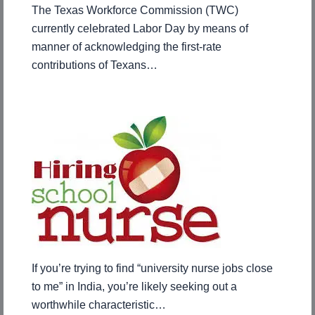
The Texas Workforce Commission (TWC)
currently celebrated Labor Day by means of
manner of acknowledging the first-rate
contributions of Texans…
If you’re trying to find “university nurse jobs close
to me” in India, you’re likely seeking out a
worthwhile characteristic…