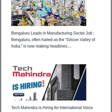
Bengaluru Leads in Manufacturing Sector Job :
Bengaluru, often hailed as the “Silicon Valley of
India,” is now making headlines…
Tech Mahindra is Hiring for International Voice