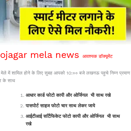
ojagar mela news
आवश्यक डॉक्यूमेंट
मेले में शामिल होने के लिए सुबह आपको 10:०० बजे लखनऊ पहुचे निम्न प्रमाण
र के साथ
आधार कार्ड फोटो कापी और ओर्जिनल भी साथ रखे
पासपोर्ट साइज फोटो चार साथ लेकर जाये
आईटीआई सर्टिफिकेट फोटो कापी और ओर्जिनल भी साथ
रखे