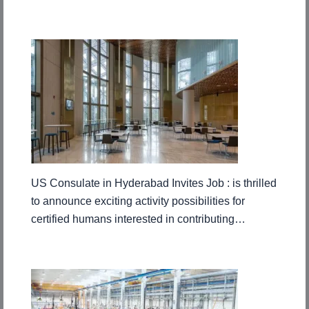
US Consulate in Hyderabad Invites Job : is thrilled
to announce exciting activity possibilities for
certified humans interested in contributing…