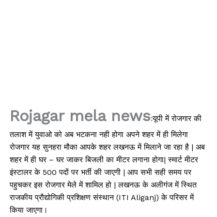
Rojagar mela news
:
यूपी में रोजगार की
तलाश में युवाओ को अब भटकना नही होगा अपने शहर में ही मिलेगा
रोजगार यह सुनहरा मौका आपके शहर लखनऊ में मिलाने जा रहा है | अब
शहर में ही घर – घर जाकर बिजली का मीटर लगाना होगा| स्मार्ट मीटर
इंस्टालर के 500 पदों पर भर्ती की जाएगी | आप सभी सही समय पर
पहुचकर इस रोजगार मेले में शामिल हो | लखनऊ के अलीगंज में स्थित
राजकीय प्रौद्योगिकी प्रशिक्षण संस्थान (ITI Aliganj) के परिसर में
किया जाएगा।