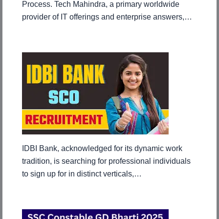
Process. Tech Mahindra, a primary worldwide
provider of IT offerings and enterprise answers,…
IDBI Bank, acknowledged for its dynamic work
tradition, is searching for professional individuals
to sign up for in distinct verticals,…