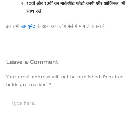
10वीं और 12वीं का मार्कशीट फोटो कापी और ओर्जिनल भी
साथ रखे
इन सभी
डाक्यूमेंट
के साथ आप लोग मेले में भाग ले सकते है
Leave a Comment
Your email address will not be published.
Required
fields are marked
*
Type
here..