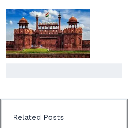
Related Posts