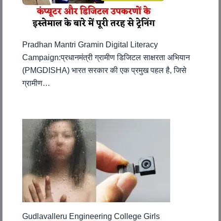
Pradhan Mantri Gramin Digital Literacy
Campaign:प्रधानमंत्री ग्रामीण डिजिटल साक्षरता अभियान
(PMGDISHA) भारत सरकार की एक प्रमुख पहल है, जिसे
ग्रामीण…
Gudlavalleru Engineering College Girls