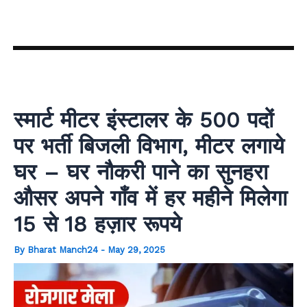
Skip
to
content
स्मार्ट मीटर इंस्टालर के 500 पदों
पर भर्ती बिजली विभाग, मीटर लगाये
घर – घर नौकरी पाने का सुनहरा
औसर अपने गाँव में हर महीने मिलेगा
15 से 18 हज़ार रूपये
By
Bharat Manch24
-
May 29, 2025