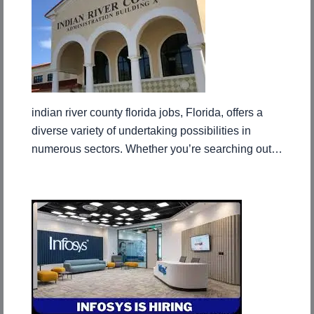
indian river county florida jobs, Florida, offers a
diverse variety of undertaking possibilities in
numerous sectors. Whether you’re searching out…