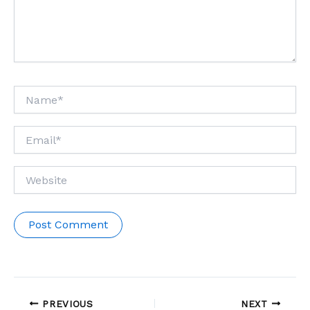
Name*
Email*
Website
PREVIOUS
NEXT