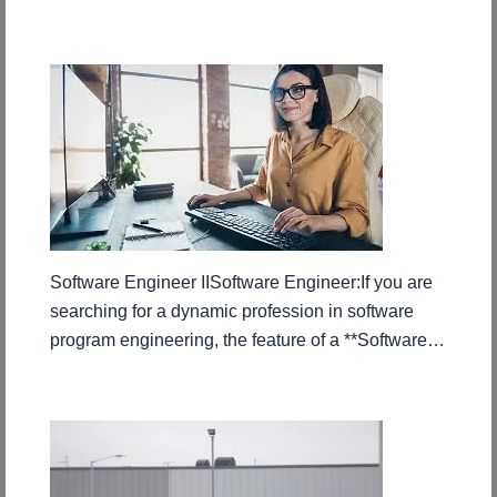
Software Engineer IISoftware Engineer:If you are
searching for a dynamic profession in software
program engineering, the feature of a **Software…