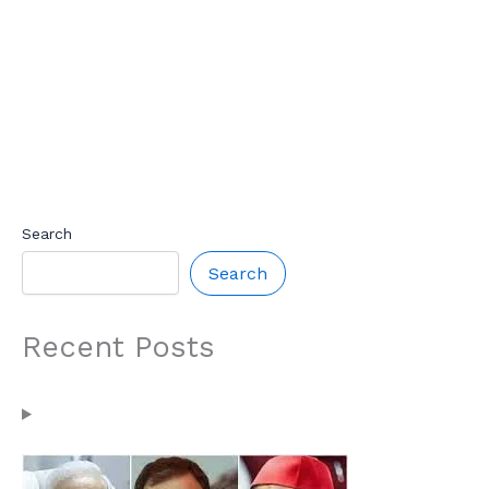
Search
Search
Recent Posts