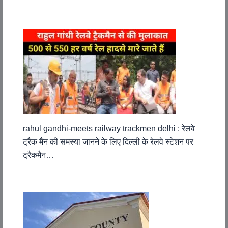
rahul gandhi-meets railway trackmen delhi : रेलवे
ट्रैक मैंन की समस्या जानने के लिए दिल्ली के रेलवे स्टेशन पर
ट्रैकमैन…