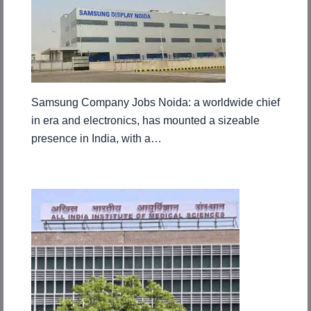
Samsung Company Jobs Noida: a worldwide chief
in era and electronics, has mounted a sizeable
presence in India, with a…