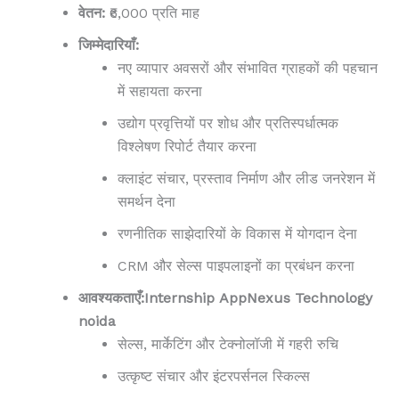
वेतन:
₹6,000 प्रति माह
जिम्मेदारियाँ:
नए व्यापार अवसरों और संभावित ग्राहकों की पहचान
में सहायता करना
उद्योग प्रवृत्तियों पर शोध और प्रतिस्पर्धात्मक
विश्लेषण रिपोर्ट तैयार करना
क्लाइंट संचार, प्रस्ताव निर्माण और लीड जनरेशन में
समर्थन देना
रणनीतिक साझेदारियों के विकास में योगदान देना
CRM और सेल्स पाइपलाइनों का प्रबंधन करना
आवश्यकताएँ:Internship
AppNexus Technology
noida
सेल्स, मार्केटिंग और टेक्नोलॉजी में गहरी रुचि
उत्कृष्ट संचार और इंटरपर्सनल स्किल्स