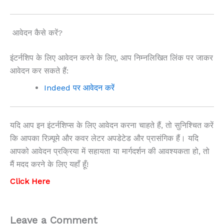
आवेदन कैसे करें?
इंटर्नशिप के लिए आवेदन करने के लिए, आप निम्नलिखित लिंक पर जाकर
आवेदन कर सकते हैं:
Indeed पर आवेदन करें
यदि आप इन इंटर्नशिप्स के लिए आवेदन करना चाहते हैं, तो सुनिश्चित करें
कि आपका रिज़्यूमे और कवर लेटर अपडेटेड और प्रासंगिक हैं। यदि
आपको आवेदन प्रक्रिया में सहायता या मार्गदर्शन की आवश्यकता हो, तो
मैं मदद करने के लिए यहाँ हूँ!
Click Here
Leave a Comment