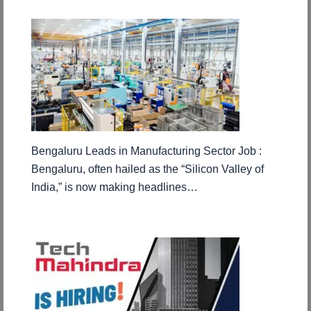
Bengaluru Leads in Manufacturing Sector Job :
Bengaluru, often hailed as the “Silicon Valley of
India,” is now making headlines…