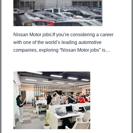
Nissan Motor jobs:If you’re considering a career
with one of the world’s leading automotive
companies, exploring “Nissan Motor jobs” is…