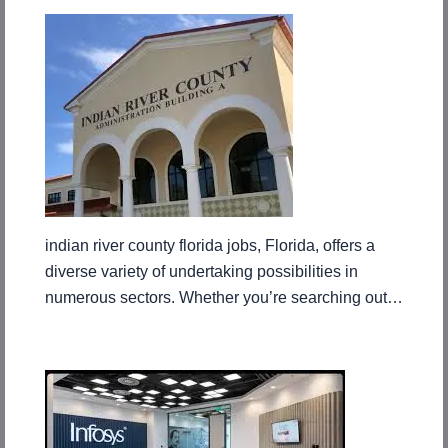
indian river county florida jobs, Florida, offers a
diverse variety of undertaking possibilities in
numerous sectors. Whether you’re searching out…