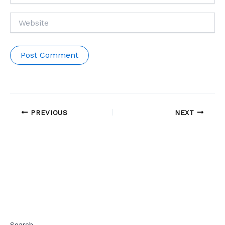
Website
PREVIOUS
NEXT
Search