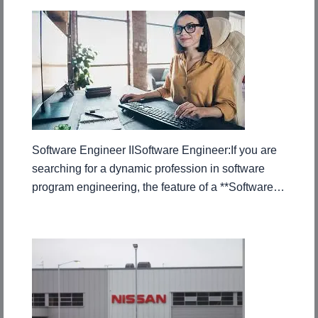
Software Engineer IISoftware Engineer:If you are
searching for a dynamic profession in software
program engineering, the feature of a **Software…