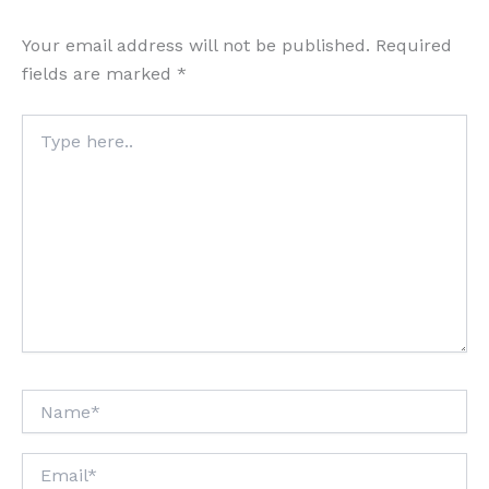
Your email address will not be published.
Required
fields are marked
*
Type
here..
Name*
Email*