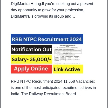
DigiMantra Hiring:If you’re seeking out a present
day opportunity to grow for your profession,
DigiMantra is growing its group and…
RRB NTPC Recruitment 2024 11,558 Vacancies:
is one of the most anticipated recruitment drives in
India. The Railway Recruitment Board…