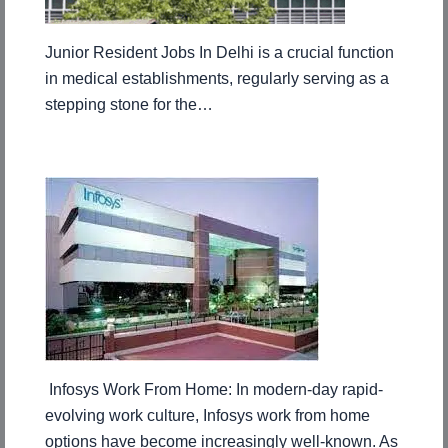
Junior Resident Jobs In Delhi is a crucial function
in medical establishments, regularly serving as a
stepping stone for the…
Infosys Work From Home: In modern-day rapid-
evolving work culture, Infosys work from home
options have become increasingly well-known. As