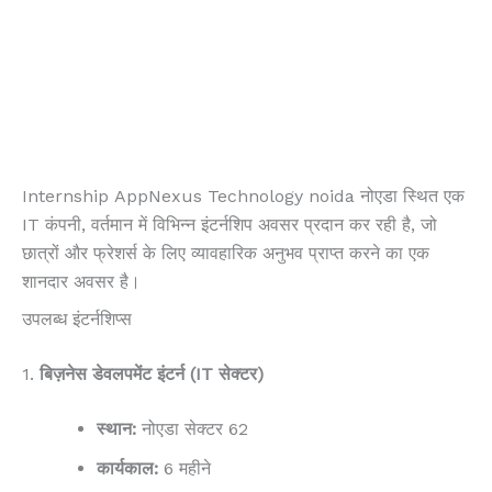
Internship
AppNexus Technology noida नोएडा स्थित एक
IT कंपनी, वर्तमान में विभिन्न इंटर्नशिप अवसर प्रदान कर रही है, जो
छात्रों और फ्रेशर्स के लिए व्यावहारिक अनुभव प्राप्त करने का एक
शानदार अवसर है।
उपलब्ध इंटर्नशिप्स
1.
बिज़नेस डेवलपमेंट इंटर्न (IT सेक्टर)
स्थान:
नोएडा सेक्टर 62
कार्यकाल:
6 महीने