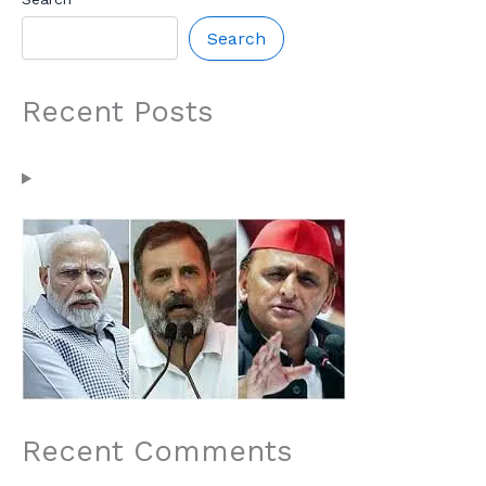
Search
Recent Posts
Recent Comments