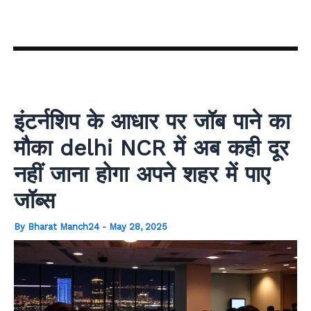
Skip
to
content
इंटर्नशिप के आधार पर जॉब पाने का
मौका delhi NCR में अब कही दूर
नहीं जाना होगा अपने शहर में पाए
जॉब्स
By
Bharat Manch24
-
May 28, 2025