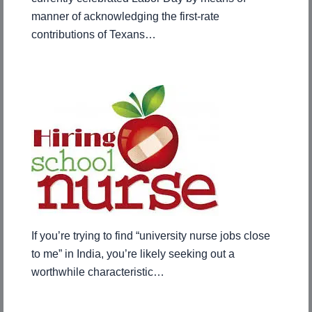
manner of acknowledging the first-rate
contributions of Texans…
If you’re trying to find “university nurse jobs close
to me” in India, you’re likely seeking out a
worthwhile characteristic…