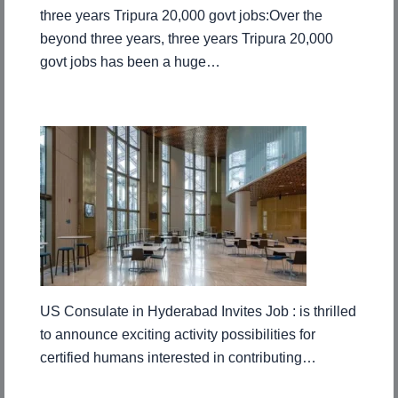
three years Tripura 20,000 govt jobs:Over the
beyond three years, three years Tripura 20,000
govt jobs has been a huge…
US Consulate in Hyderabad Invites Job : is thrilled
to announce exciting activity possibilities for
certified humans interested in contributing…