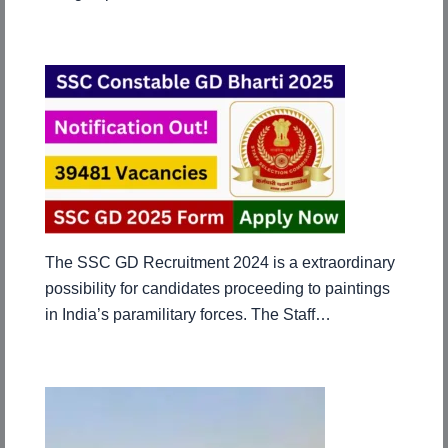
The SSC GD Recruitment 2024 is a extraordinary
possibility for candidates proceeding to paintings
in India’s paramilitary forces. The Staff…