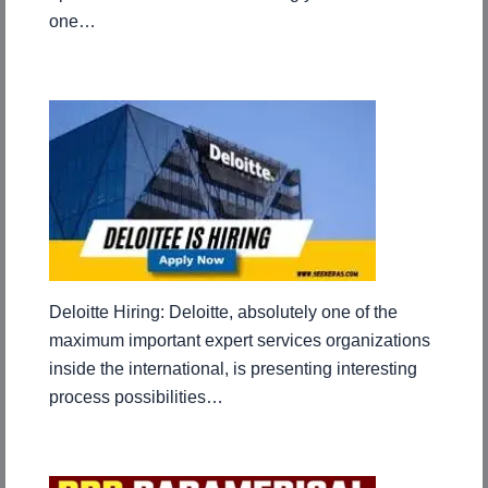
one…
Deloitte Hiring: Deloitte, absolutely one of the
maximum important expert services organizations
inside the international, is presenting interesting
process possibilities…