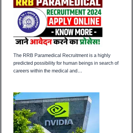
The RRB Paramedical Recruitment is a highly
predicted possibility for human beings in search of
careers within the medical and…