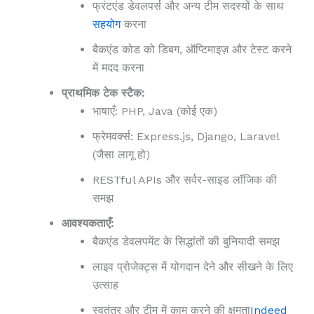
फ्रंटएंड डेवलपर्स और अन्य टीम सदस्यों के साथ
सहयोग
करना
बैकएंड कोड को डिबग, ऑप्टिमाइज़ और टेस्ट करने
में मदद करना
प्राथमिक टेक स्टैक:
भाषाएँ: PHP, Java (कोई एक)
फ्रेमवर्क्स: Express.js, Django, Laravel
(जैसा लागू हो)
RESTful APIs और सर्वर-साइड लॉजिक की
समझ
आवश्यकताएँ:
बैकएंड डेवलपमेंट के सिद्धांतों की बुनियादी समझ
लाइव प्रोजेक्ट्स में योगदान देने और सीखने के लिए
उत्साह
स्वतंत्र और टीम में काम करने की क्षमता
Indeed