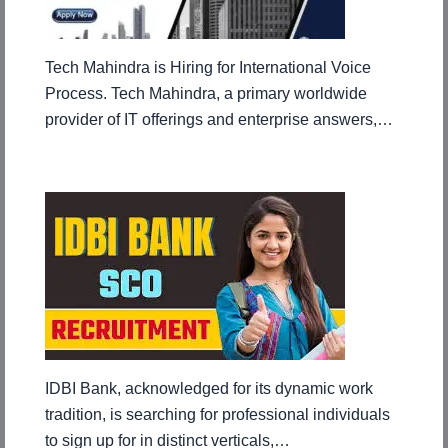
Tech Mahindra is Hiring for International Voice
Process. Tech Mahindra, a primary worldwide
provider of IT offerings and enterprise answers,…
IDBI Bank, acknowledged for its dynamic work
tradition, is searching for professional individuals
to sign up for in distinct verticals,…