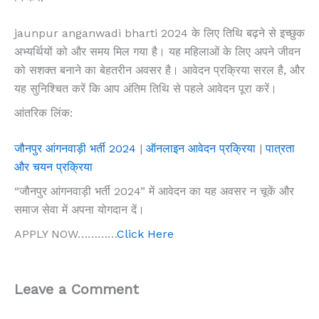
jaunpur anganwadi bharti 2024 के लिए तिथि बढ़ने से इच्छुक
अभ्यर्थियों को और समय मिल गया है। यह महिलाओं के लिए अपने जीवन
को सशक्त बनाने का बेहतरीन अवसर है। आवेदन प्रक्रिया सरल है, और
यह सुनिश्चित करें कि आप अंतिम तिथि से पहले आवेदन पूरा करें।
आंतरिक लिंक:
जौनपुर आंगनवाड़ी भर्ती 2024
|
ऑनलाइन आवेदन प्रक्रिया
|
पात्रता
और चयन प्रक्रिया
“जौनपुर आंगनवाड़ी भर्ती 2024” में आवेदन का यह अवसर न चूकें और
समाज सेवा में अपना योगदान दें।
APPLY NOW…………
Click Here
Leave a Comment