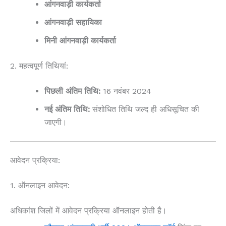
आंगनवाड़ी कार्यकर्ता
आंगनवाड़ी सहायिका
मिनी आंगनवाड़ी कार्यकर्ता
2. महत्वपूर्ण तिथियां:
पिछली अंतिम तिथि:
16 नवंबर 2024
नई अंतिम तिथि:
संशोधित तिथि जल्द ही अधिसूचित की
जाएगी।
आवेदन प्रक्रिया:
1. ऑनलाइन आवेदन:
अधिकांश जिलों में आवेदन प्रक्रिया ऑनलाइन होती है।