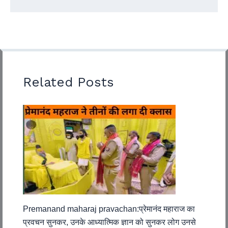
Related Posts
Premanand maharaj pravachan:प्रेमानंद महाराज का
प्रवचन सुनकर, उनके आध्यात्मिक ज्ञान को सुनकर लोग उनसे