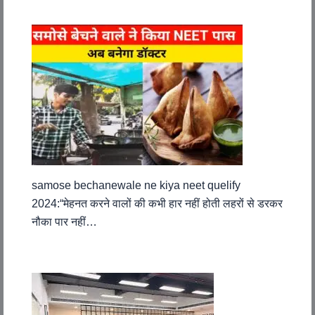
samose bechanewale ne kiya neet quelify
2024:“मेहनत करने वालों की कभी हार नहीं होती लहरों से डरकर
नौका पार नहीं…