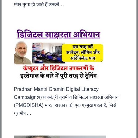
मंत्र मुगध हो जाते हैं उनकी…
Pradhan Mantri Gramin Digital Literacy
Campaign:प्रधानमंत्री ग्रामीण डिजिटल साक्षरता अभियान
(PMGDISHA) भारत सरकार की एक प्रमुख पहल है, जिसे
ग्रामीण…