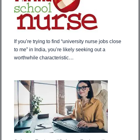
If you’re trying to find “university nurse jobs close
to me” in India, you’re likely seeking out a
worthwhile characteristic…