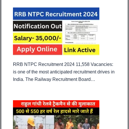
RRB NTPC Recruitment 2024 11,558 Vacancies:
is one of the most anticipated recruitment drives in
India. The Railway Recruitment Board…