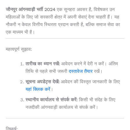
जौनपुर आंगनवाड़ी भर्ती 2024
एक सुनहरा अवसर है, विशेषकर उन
महिलाओं के लिए जो सरकारी क्षेत्र में अपनी सेवाएं देना चाहती हैं। यह
नौकरी न केवल वित्तीय स्थिरता प्रदान करती है, बल्कि समाज सेवा का
एक माध्यम भी है।
महत्वपूर्ण सुझाव:
तारीख का ध्यान रखें:
आवेदन करने में देरी न करें। अंतिम
तिथि से पहले सभी जरूरी
दस्तावेज तैयार
रखें।
सूचना अपडेट्स देखें:
आवेदन की विस्तृत जानकारी के लिए
यहां क्लिक करें
।
स्थानीय कार्यालय से संपर्क करें:
किसी भी संदेह के लिए
नजदीकी आंगनवाड़ी कार्यालय से संपर्क करें।
निष्कर्ष: