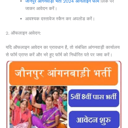
जौनपुर आंगनवाड़ी भर्ती 2024 ऑनलाइन फॉर्म
लिंक पर
जाकर आवेदन करें।
आवश्यक दस्तावेज स्कैन कर अपलोड करें।
2. ऑफलाइन आवेदन:
यदि ऑफलाइन आवेदन का प्रावधान है, तो संबंधित आंगनवाड़ी कार्यालय
से फॉर्म प्राप्त करें और भरे हुए फॉर्म को निर्धारित पते पर जमा करें।