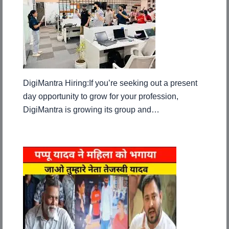
DigiMantra Hiring:If you’re seeking out a present
day opportunity to grow for your profession,
DigiMantra is growing its group and…