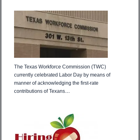
The Texas Workforce Commission (TWC)
currently celebrated Labor Day by means of
manner of acknowledging the first-rate
contributions of Texans…