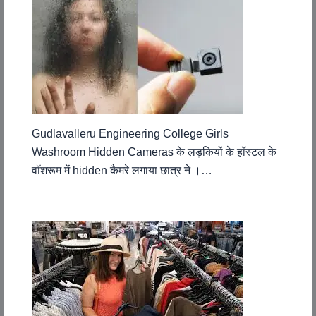
Gudlavalleru Engineering College Girls
Washroom Hidden Cameras के लड़कियों के हॉस्टल के
वॉशरूम में hidden कैमरे लगाया छात्र ने ।…