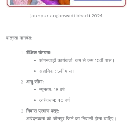
jaunpur anganwadi bharti 2024
पात्रता मानदंड:
शैक्षिक योग्यता:
आंगनवाड़ी कार्यकर्ता: कम से कम 10वीं पास।
सहायिका: 5वीं पास।
आयु सीमा:
न्यूनतम: 18 वर्ष
अधिकतम: 40 वर्ष
निवास प्रमाण पत्र:
आवेदनकर्ता को जौनपुर जिले का निवासी होना चाहिए।