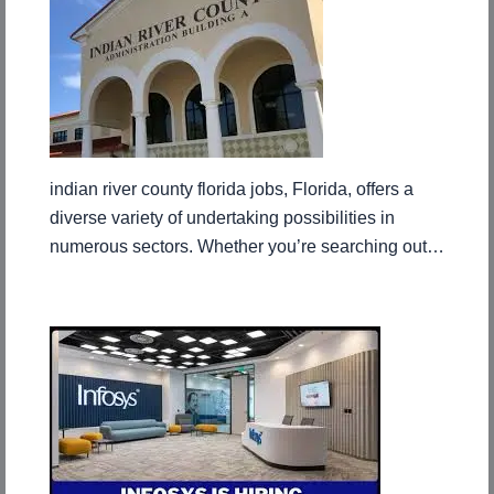
indian river county florida jobs, Florida, offers a
diverse variety of undertaking possibilities in
numerous sectors. Whether you’re searching out…