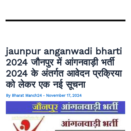
Skip
to
content
jaunpur anganwadi bharti
2024 जौनपुर में आंगनवाड़ी भर्ती
2024 के अंतर्गत आवेदन प्रक्रिया
को लेकर एक नई सूचना
By
Bharat Manch24
-
November 17, 2024