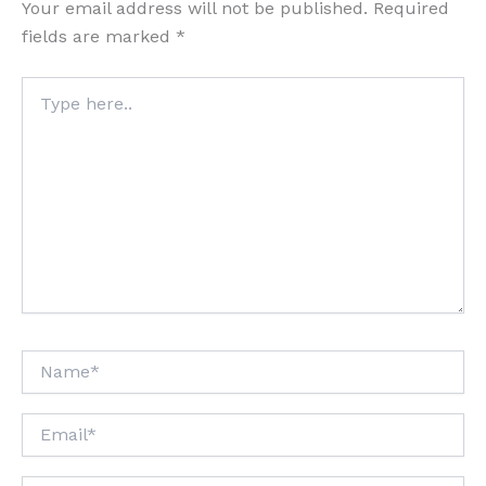
Your email address will not be published.
Required
fields are marked
*
Type
here..
Name*
Email*
Website