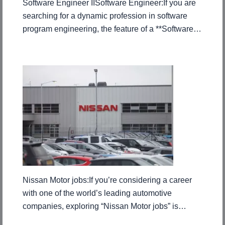
Software Engineer IISoftware Engineer:If you are
searching for a dynamic profession in software
program engineering, the feature of a **Software…
Nissan Motor jobs:If you’re considering a career
with one of the world’s leading automotive
companies, exploring “Nissan Motor jobs” is…