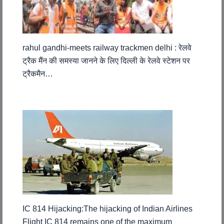
rahul gandhi-meets railway trackmen delhi : रेलवे
ट्रैक मैंन की समस्या जानने के लिए दिल्ली के रेलवे स्टेशन पर
ट्रैकमैन…
IC 814 Hijacking:The hijacking of Indian Airlines
Flight IC 814 remains one of the maximum