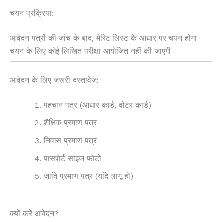
चयन प्रक्रिया:
आवेदन पत्रों की जांच के बाद, मेरिट लिस्ट के आधार पर चयन होगा।
चयन के लिए कोई लिखित परीक्षा आयोजित नहीं की जाएगी।
आवेदन के लिए जरूरी दस्तावेज:
पहचान पत्र (आधार कार्ड, वोटर कार्ड)
शैक्षिक प्रमाण पत्र
निवास प्रमाण पत्र
पासपोर्ट साइज फोटो
जाति प्रमाण पत्र (यदि लागू हो)
क्यों करें आवेदन?