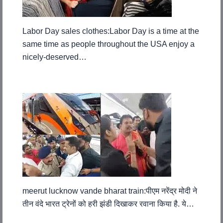
Labor Day sales clothes:Labor Day is a time at the
same time as people throughout the USA enjoy a
nicely-deserved…
meerut lucknow vande bharat train:पीएम नरेंद्र मोदी ने
तीन वंदे भारत ट्रेनों को हरी झंडी दिखाकर रवाना किया है. ये…