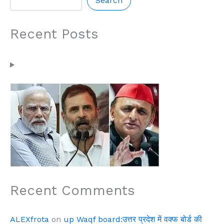
Search
Recent Posts
Recent Comments
ALEXfrota
on
up Waqf board:उत्तर प्रदेश में वक्फ बोर्ड की