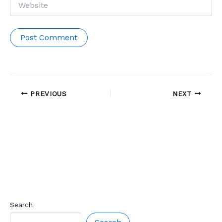
PREVIOUS
NEXT
Search