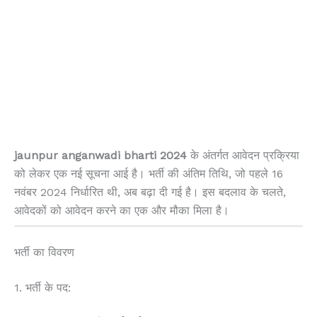
jaunpur anganwadi bharti 2024
के अंतर्गत आवेदन प्रक्रिया
को लेकर एक नई सूचना आई है। भर्ती की अंतिम तिथि, जो पहले 16
नवंबर 2024 निर्धारित थी, अब बढ़ा दी गई है। इस बदलाव के चलते,
आवेदकों को आवेदन करने का एक और मौका मिला है।
भर्ती का विवरण
1. भर्ती के पद: