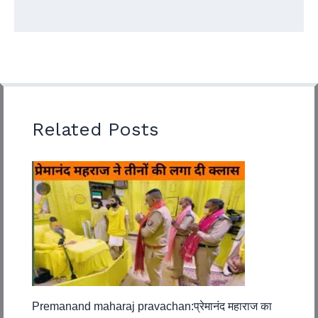
Related Posts
Premanand maharaj pravachan:प्रेमानंद महाराज का