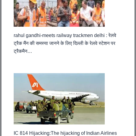
rahul gandhi-meets railway trackmen delhi : रेलवे
ट्रैक मैंन की समस्या जानने के लिए दिल्ली के रेलवे स्टेशन पर
ट्रैकमैन…
IC 814 Hijacking:The hijacking of Indian Airlines