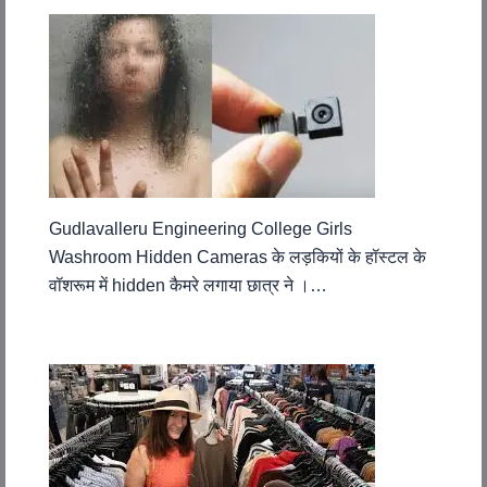
Gudlavalleru Engineering College Girls
Washroom Hidden Cameras के लड़कियों के हॉस्टल के
वॉशरूम में hidden कैमरे लगाया छात्र ने ।…