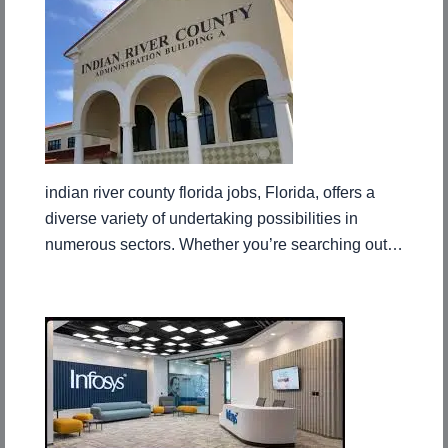
indian river county florida jobs, Florida, offers a
diverse variety of undertaking possibilities in
numerous sectors. Whether you’re searching out…