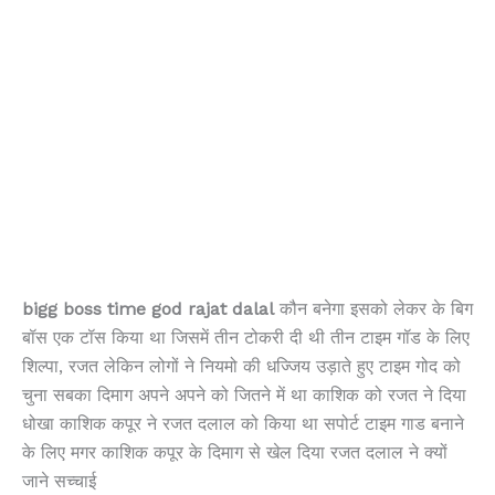
bigg boss time god rajat dalal
कौन बनेगा इसको लेकर के बिग
बॉस एक टॉस किया था जिसमें तीन टोकरी दी थी तीन टाइम गॉड के लिए
शिल्पा, रजत लेकिन लोगों ने नियमो की धज्जिय उड़ाते हुए टाइम गोद को
चुना सबका दिमाग अपने अपने को जितने में था काशिक को रजत ने दिया
धोखा काशिक कपूर ने रजत दलाल को किया था सपोर्ट टाइम गाड बनाने
के लिए मगर काशिक कपूर के दिमाग से खेल दिया रजत दलाल ने क्यों
जाने सच्चाई