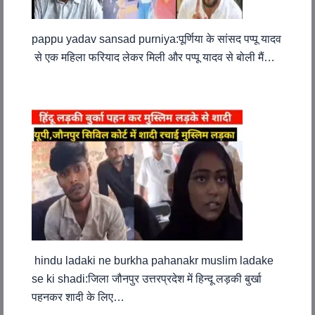
pappu yadav sansad purniya:पूर्णिया के सांसद पप्पू यादव
से एक महिला फरियाद लेकर मिली और पप्पू यादव से बोली मैं…
hindu ladaki ne burkha pahanakr muslim ladake
se ki shadi:जिला जौनपुर उत्तरप्रदेश में हिन्दू लड़की बुर्खा
पहनकर शादी के लिए…