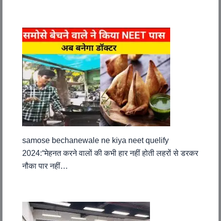
samose bechanewale ne kiya neet quelify
2024:“मेहनत करने वालों की कभी हार नहीं होती लहरों से डरकर
नौका पार नहीं…