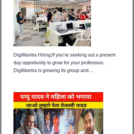
DigiMantra Hiring:If you’re seeking out a present
day opportunity to grow for your profession,
DigiMantra is growing its group and…