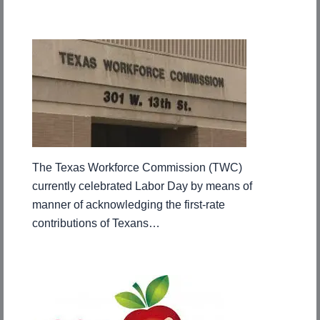
The Texas Workforce Commission (TWC)
currently celebrated Labor Day by means of
manner of acknowledging the first-rate
contributions of Texans…