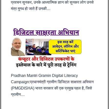
प्रवचन सुनकर, उनके आध्यात्मिक ज्ञान को सुनकर लोग उनसे
मंत्र मुगध हो जाते हैं उनकी…
Pradhan Mantri Gramin Digital Literacy
Campaign:प्रधानमंत्री ग्रामीण डिजिटल साक्षरता अभियान
(PMGDISHA) भारत सरकार की एक प्रमुख पहल है, जिसे
ग्रामीण…