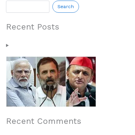
Search
Recent Posts
Recent Comments