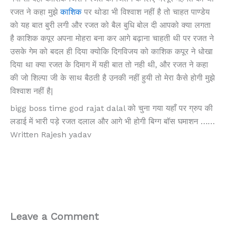
रजत ने कहा मुझे
काशिक
पर थोडा भी विश्वाश नहीं है तो चाहत पाण्डेय
को यह बात बुरी लगी और रजत को बैल बुधि बोल दी आपको क्या लगता
है काशिक कपूर अपना मोहरा बना कर आगे बढ़ाना चाहती थी पर रजत ने
उसके गेम को बदल ही दिया क्योकि दिगविजय को काशिक कपूर ने धोखा
दिया था क्या रजत के दिमाग में यही बात तो नही थी, और रजत ने कहा
की जो शिल्पा जी के साथ बैठती है उनकी नहीं हुयी तो मेरा कैसे होगी मुझे
विश्वाश नहीं है|
bigg boss time god rajat dalal को चुना गया यहाँ पर ग्रुप की
लडाई में भारी पड़े रजत दलाल और आगे भी होगी बिग्ग बॉस घमाशन ……
Written Rajesh yadav
Leave a Comment