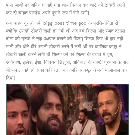
पास जाओ पर अविनाश नही मना चाय निकल कर चाटे की टाकरी खली
कर दी चाहत पाण्डेय अपने पुराने रूप में रोने लगी|
अब चाहत दूर हो गयी bigg boss time god के प्रतियोगिता से
क्योकि उसकी टोकरी खली हो गयी थी अब बचे शिल्पा और रजत दलाल
दोनों को ग्रुपों ने खूब पक्षपात देखने को मिला| शिल्पा फिर भी हार नहीं
मानी और धीरे धीरे अपनी टोकरी भरने में लगी थी पर काशिक कपूर ने
टोकरी खली करने लगी ठी शिल्पा की पर शिल्पा के बचाव में चूम,
अविनाश, इलिश, ईशा, विवियन डिशुजा, अविनाश के काफी प्रयास के बाद
भी सफल नहीं हो सका वही रतज को काशिक कपूर ने मनो मालामाल कर
दिया|