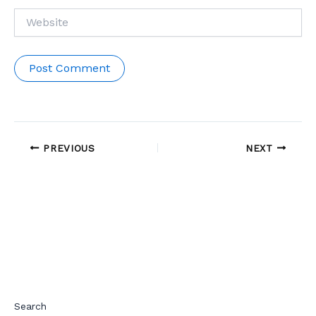
Website
PREVIOUS
NEXT
Search