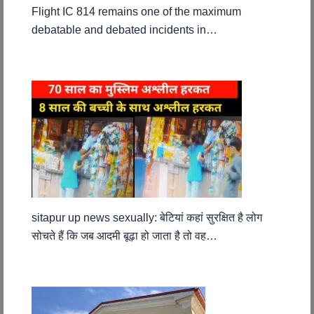
Flight IC 814 remains one of the maximum
debatable and debated incidents in…
sitapur up news sexually: बेटियां कहां सुरक्षित है लोग
सोचते हैं कि जब आदमी बूढ़ा हो जाता है तो वह…