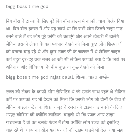
bigg boss time god
बिग बॉस ने टास्क के लिए पूरे बिग बॉस हाउस में काफी, चाय बिखेर दिया
था, बिग बॉस हाउस में और यह कार्य था कि सभी लोग जितने टाइम गाड
बनने वाले हैं वह लोग पूरे कॉपी को उठाएंगे और अपने टोकरी में डालेंगे
लेकिन इसको लेकर के वहां पक्षपात देखने को मिला कुछ लोग शिल्पा जी
को बनाना चाह रहे थे और कुछ रजत जी के चक्कर में थे लेकिन चाहत
वहां बहुत दूर-दूर तक नजर आ रही थी लेकिन आपको बता दे कि जहां पर
अविनाश और दिग्विजय के बीच कुछ ना कुछ देखने को मिला
bigg boss time god rajat dalal, शिल्पा, चाहत पाण्डेय
रजत को लेकर के काफी लोग सेंसिटिव थे जो उनके साथ रहते थे लेकिन
वहीं पर आपको यह भी देखने को मिला कि काफी लोग जो दोनों के बीच थे
लेकिन वाइल कंटेंश काशिक कपूर ने रजत को टाइम गाड बनने के लिए
भरपूर कोशिश की क्योंकि काशिक चाहती थी कि रजत अगर टाइम
गाडबनता है तो वह उसके फेवर में होगा क्योंकि लोग रजत को इसलिए
चाह रहे थे ग्रुप का खेल यहां पर जो की टाइम गाडमें भी देखा गया जहां