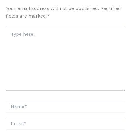
Your email address will not be published.
Required
fields are marked
*
Type
here..
Name*
Email*