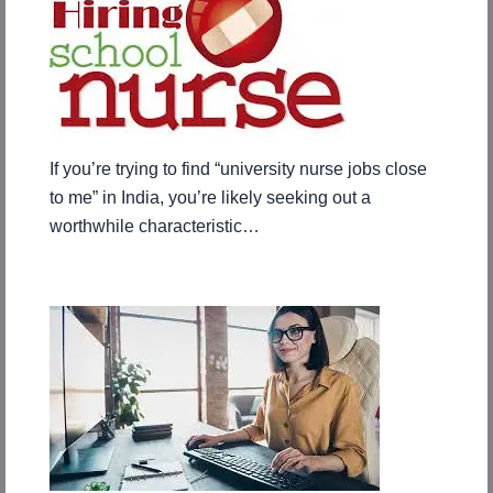
If you’re trying to find “university nurse jobs close
to me” in India, you’re likely seeking out a
worthwhile characteristic…