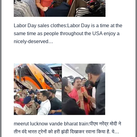
Labor Day sales clothes:Labor Day is a time at the
same time as people throughout the USA enjoy a
nicely-deserved…
meerut lucknow vande bharat train:पीएम नरेंद्र मोदी ने
तीन वंदे भारत ट्रेनों को हरी झंडी दिखाकर रवाना किया है. ये…