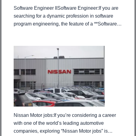
Software Engineer IISoftware Engineer:If you are
searching for a dynamic profession in software
program engineering, the feature of a **Software…
Nissan Motor jobs:If you’re considering a career
with one of the world’s leading automotive
companies, exploring “Nissan Motor jobs” is…