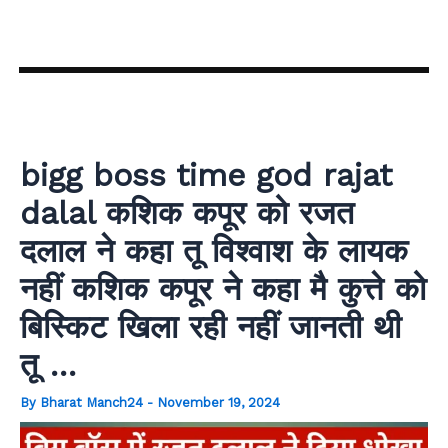
Skip
to
content
bigg boss time god rajat
dalal कशिक कपूर को रजत
दलाल ने कहा तू विश्वाश के लायक
नहीं कशिक कपूर ने कहा मै कुत्ते को
बिस्किट खिला रही नहीं जानती थी
तू …
By
Bharat Manch24
-
November 19, 2024