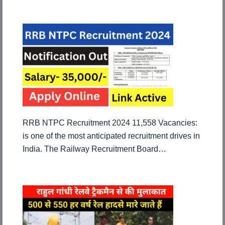
RRB NTPC Recruitment 2024 11,558 Vacancies:
is one of the most anticipated recruitment drives in
India. The Railway Recruitment Board…