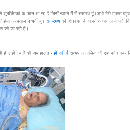
 शुभचिंतकों के फ़ोन आ रहे हैं जिन्हें उठाने में मैं असमर्थ हूं।अभी मेरी हालत बहुत
ोहिया अस्पताल में भर्ती हू।
संक्रमण
की शिकायत के चलते अस्पताल में भर्ती 
िस की जा रही है।
 है उन्होंने बाते की अब हालत
सही नहीं है
सत्यपाल मालिक जी एक फोन नंबर ट