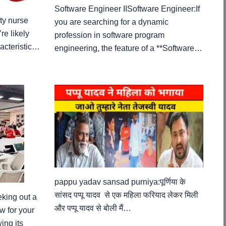
Software Engineer IISoftware Engineer:If
ity nurse
you are searching for a dynamic
re likely
profession in software program
acteristic…
engineering, the feature of a **Software…
pappu yadav sansad purniya:पूर्णिया के
सांसद पप्पू यादव से एक महिला फरियाद लेकर मिली
eking out a
और पप्पू यादव से बोली मैं…
w for your
ing its