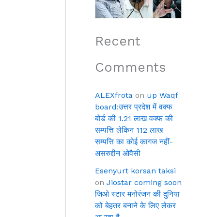
Recent
Comments
ALEXfrota
on
up Waqf
board:उत्तर प्रदेश में वक्फ
बोर्ड की 1.21 लाख वक्फ की
सम्पत्ति लेकिन 112 लाख
सम्पत्ति का कोई कागज नहीं-
असरुद्दीन ओवैसी
Esenyurt korsan taksi
on
Jiostar coming soon
जिओ स्टार मनोरंजन की दुनिया
को बेहतर बनाने के लिए लेकर