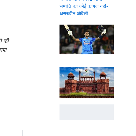
सम्पत्ति का कोई कागज नहीं-
असरुद्दीन ओवैसी
ने की
 गया