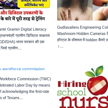
Gudlavalleru Engineering Col
tri Gramin Digital Literacy
Washroom Hidden Cameras के ल
धानमंत्री ग्रामीण डिजिटल साक्षरता
हॉस्टल के वॉशरूम में hidden कैमरे ल
GDISHA) भारत सरकार की एक
।…
, जिसे ग्रामीण…
Workforce Commission (TWC)
elebrated Labor Day by means
f acknowledging the first-rate
ns of Texans…