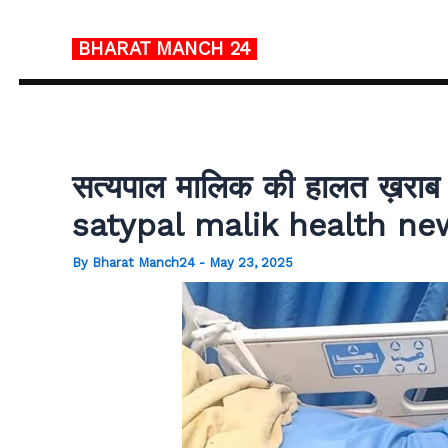
Skip
to
BHARAT MANCH
24
content
सत्यपाल मालिक की हालत ख़राब 
satypal malik health ne
By
Bharat Manch24
-
May 23, 2025