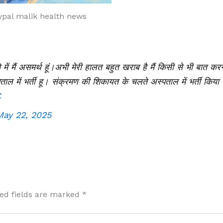
ypal malik health news
ठाने में मैं असमर्थ हूं।अभी मेरी हालत बहुत खराब है मैं किसी से भी बात कर
पताल में भर्ती हू। संक्रमण की शिकायत के चलते अस्पताल में भर्ती किया
C
May 22, 2025
ed fields are marked
*