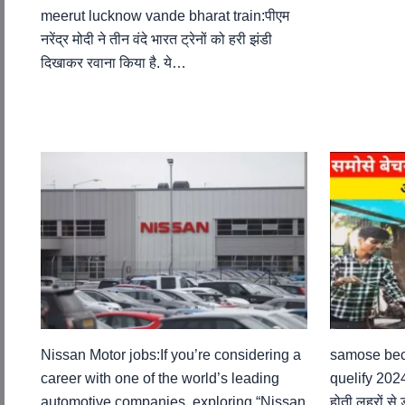
meerut lucknow vande bharat train:पीएम
नरेंद्र मोदी ने तीन वंदे भारत ट्रेनों को हरी झंडी
दिखाकर रवाना किया है. ये…
Nissan Motor jobs:If you’re considering a
samose bec
career with one of the world’s leading
quelify 2024:
automotive companies, exploring “Nissan
होती लहरों से