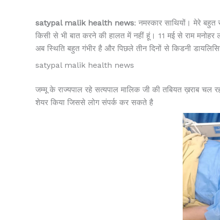
satypal malik health news
: नमस्कार साथियों। मेरे बहुत से
किसी से भी बात करने की हालत में नहीं हूं। 11 मई से राम मनोहर ल
अब स्थिति बहुत गंभीर है और पिछले तीन दिनों से किडनी डायलिस
satypal malik health news
जम्मू के राज्यपाल रहे सत्यपाल मालिक जी की तबियत ख़राब चल रही
शेयर किया जिससे लोग संपर्क कर सकते है