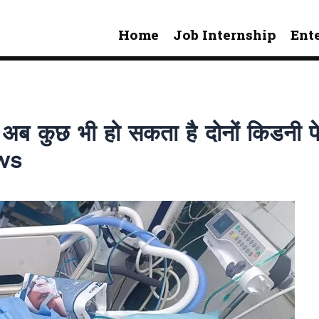
Home
Job Internship
Ent
अब कुछ भी हो सकता है दोनों किडनी 
ws