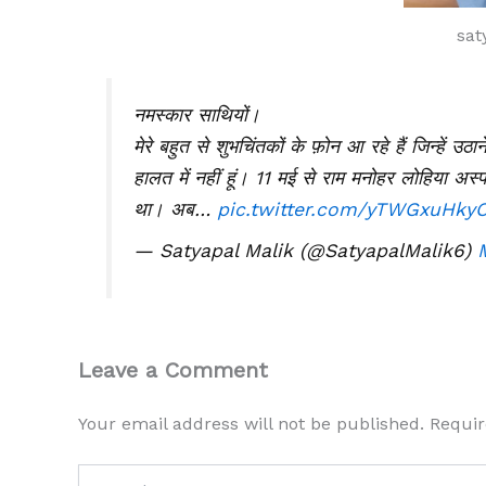
sat
नमस्कार साथियों।
मेरे बहुत से शुभचिंतकों के फ़ोन आ रहे हैं जिन्हें उ
हालत में नहीं हूं। 11 मई से राम मनोहर लोहिया अस्
था। अब…
pic.twitter.com/yTWGxuHky
— Satyapal Malik (@SatyapalMalik6)
Leave a Comment
Your email address will not be published.
Requir
Type