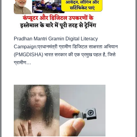
Pradhan Mantri Gramin Digital Literacy
Campaign:प्रधानमंत्री ग्रामीण डिजिटल साक्षरता अभियान
(PMGDISHA) भारत सरकार की एक प्रमुख पहल है, जिसे
ग्रामीण…