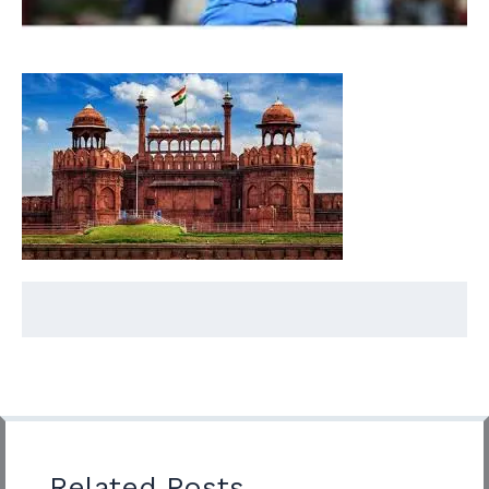
Related Posts