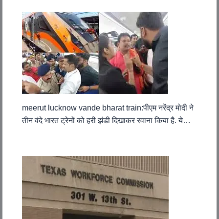
meerut lucknow vande bharat train:पीएम नरेंद्र मोदी ने
तीन वंदे भारत ट्रेनों को हरी झंडी दिखाकर रवाना किया है. ये…