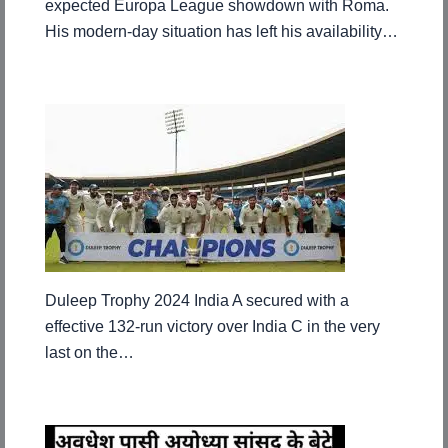
expected Europa League showdown with Roma.
His modern-day situation has left his availability…
Duleep Trophy 2024 India A secured with a
effective 132-run victory over India C in the very
last on the…