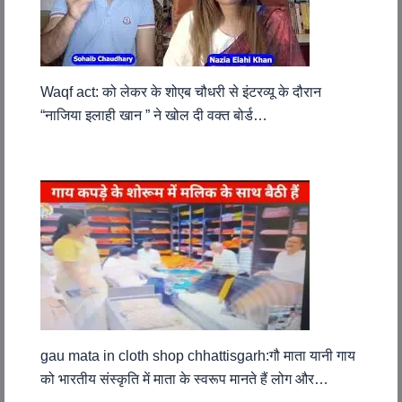
Waqf act: को लेकर के शोएब चौधरी से इंटरव्यू के दौरान
“नाजिया इलाही खान ” ने खोल दी वक्त बोर्ड…
gau mata in cloth shop chhattisgarh:गौ माता यानी गाय
को भारतीय संस्कृति में माता के स्वरूप मानते हैं लोग और…