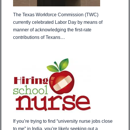
The Texas Workforce Commission (TWC)
currently celebrated Labor Day by means of
manner of acknowledging the first-rate
contributions of Texans…
If you’re trying to find “university nurse jobs close
to me” in India, you’re likely seeking out a