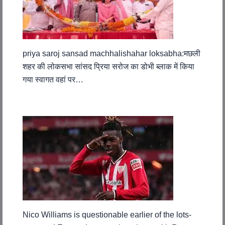
priya saroj sansad machhalishahar loksabha:मछली
शहर की लोकसभा सांसद प्रिया सरोज का डोभी ब्लाक में किया
गया स्वागत वहां पर…
Nico Williams is questionable earlier of the lots-