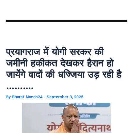
Skip
to
content
प्रयागराज में योगी सरकर की
जमीनी हकीकत देखकर हैरान हो
जायेंगे वादों की धज्जिया उड़ रही है
……….
By
Bharat Manch24
-
September 3, 2025