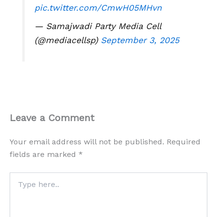
pic.twitter.com/CmwH05MHvn
— Samajwadi Party Media Cell
(@mediacellsp)
September 3, 2025
Leave a Comment
Your email address will not be published.
Required
fields are marked
*
Type
here..