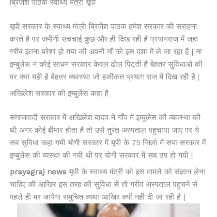
ब्रिजेश पाठक स्वाथ्य मंत्री यूपी
यूपी सरकार के स्वाथ्य मंत्री ब्रिजेश पाठक हमेश सरकार की सराहना
करते है पर जमीनी सचचाई कुछ और ही दिख रही है प्रयागराज में जहा
गरीब इतना परेशां हो गया की अपनी माँ को इस दशा में ले जा रहा है | ना
इम्बुलेस न कोई साधन सरकार केवल ढोल पिटती है बेहतर सुविधाओ की
पर क्या यही है बेहतर व्यवस्था जो हकीकत प्रयाग राज में दिख रही है |
अखिलेश सरकार की इम्बुलेंस कहा है
समाजवादी सरकार में अखिलेश यादव ने गाँव में इम्बुलेस की व्यवस्था की
थी अगर कोई बीमार होता है तो उसे तुरंत अस्पताल पहुचाया जाए पर ये
सब सुविधा कहा गयी योगी सरकार में यूपी के 75 जिलो में सपा सरकार में
इम्बुलेस की व्यस्था की गयी थी पर योगी सरकार में सब ठप हो गयी |
prayagraj news
यूपी के स्वाथ्य मंत्री को इस मामले को संज्ञान लेना
चाहिए की आखिर इस तरह की सुविधा से तो गरीव अस्पताल पहुचने से
पहले ही मर जायेगा समुचित व्यथा आखिर क्यों नही दी जा रही है |