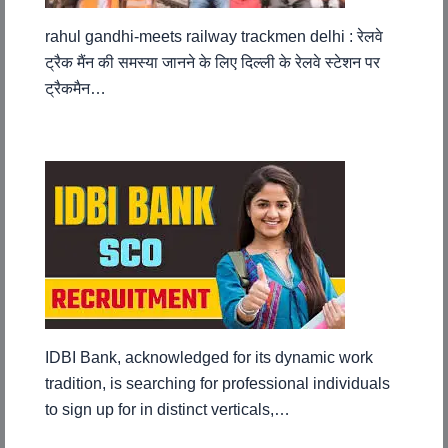
rahul gandhi-meets railway trackmen delhi : रेलवे
ट्रैक मैंन की समस्या जानने के लिए दिल्ली के रेलवे स्टेशन पर
ट्रैकमैन…
IDBI Bank, acknowledged for its dynamic work
tradition, is searching for professional individuals
to sign up for in distinct verticals,…