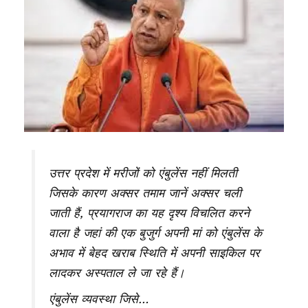
उत्तर प्रदेश में मरीजों को एंबुलेंस नहीं मिलती
जिसके कारण अक्सर तमाम जानें अक्सर चली
जाती हैं, प्रयागराज का यह दृश्य विचलित करने
वाला है जहां की एक बुजुर्ग अपनी मां को एंबुलेंस के
अभाव में बेहद खराब स्थिति में अपनी साइकिल पर
लादकर अस्पताल ले जा रहे हैं।
एंबुलेंस व्यवस्था जिसे…