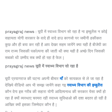
prayagraj news
: यूपी में स्वाथ्य विभाग सो रहा है ना इम्बुलेंस न कोई
सहायता योगी सरकार के वादे ही वादे हाउ कागजो पर जमीनी हकीकत
कुछ और ही बया कर रही है आप देखर सहम जायेंगे क्या यही है बीजेपी का
राम राज्य जिसकी पर्काल्पना की जाती थी क्या यही है अच्छे दिन जिसकी
सबको थी उम्मीद सब क्यों हो रहा है फेल |
prayagraj news यूपी में स्वाथ्य विभाग सो रहा है
यूपी प्रयागराज की घटना अपनी बीमार
माँ
को सायकल से ले जा रहा है
देखिये वीडियो आप भी समझ जायेंगे कहा गइ
स्वाथ्य विभाग की इम्बुलेंस
कौन देगा इस गरीब की सहारा योगी आदित्यनाथ की सरकार येसा क्यों हो
रहा है क्यों व्यस्थाए चरमरा रही स्वाथ्य सुविधाओ की दशा बदतर हो रही है
आखिर क्यों इसका जिम्मेदार कौन है |