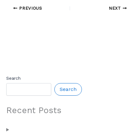
PREVIOUS
NEXT
Search
Search
Recent Posts