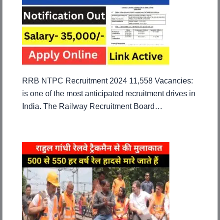
RRB NTPC Recruitment 2024 11,558 Vacancies:
is one of the most anticipated recruitment drives in
India. The Railway Recruitment Board…