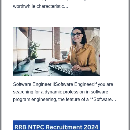
worthwhile characteristic…
Software Engineer IISoftware Engineer:If you are
searching for a dynamic profession in software
program engineering, the feature of a **Software…