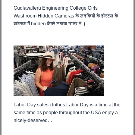
Gudlavalleru Engineering College Girls
Washroom Hidden Cameras के लड़कियों के हॉस्टल के
वॉशरूम में hidden कैमरे लगाया छात्र ने ।…
Labor Day sales clothes:Labor Day is a time at the
same time as people throughout the USA enjoy a
nicely-deserved…