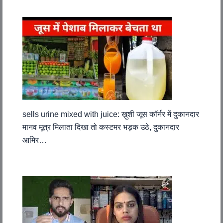
sells urine mixed with juice: ख़ुशी जूस कॉर्नर में दुकानदार
मानव मूत्र मिलाता दिखा तो कस्टमर भड़क उठे, दुकानदार
आमिर…