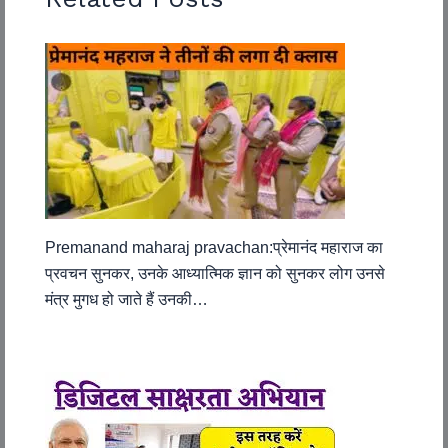
Premanand maharaj pravachan:प्रेमानंद महाराज का
प्रवचन सुनकर, उनके आध्यात्मिक ज्ञान को सुनकर लोग उनसे
मंत्र मुगध हो जाते हैं उनकी…