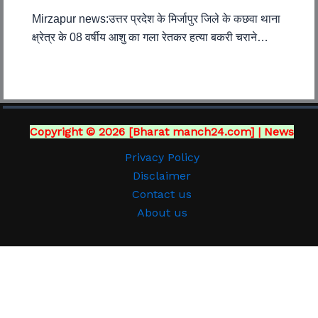
Mirzapur news:उत्तर प्रदेश के मिर्जापुर जिले के कछवा थाना
क्ष्रेत्र के 08 वर्षीय आशु का गला रेतकर हत्या बकरी चराने…
Copyright © 2026 [Bharat manch24.com] | News
Privacy Policy
Disclaimer
Contact us
About us