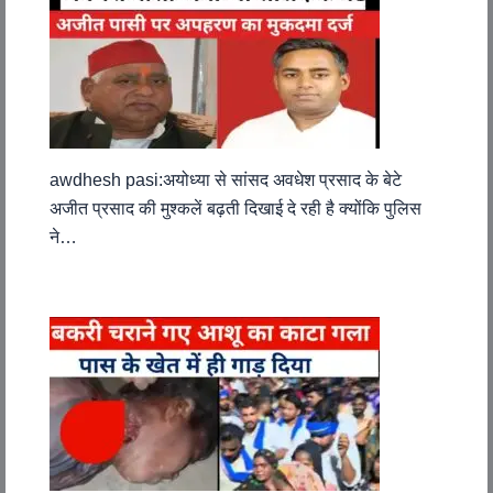
awdhesh pasi:अयोध्या से सांसद अवधेश प्रसाद के बेटे
अजीत प्रसाद की मुश्कलें बढ़ती दिखाई दे रही है क्योंकि पुलिस
ने…