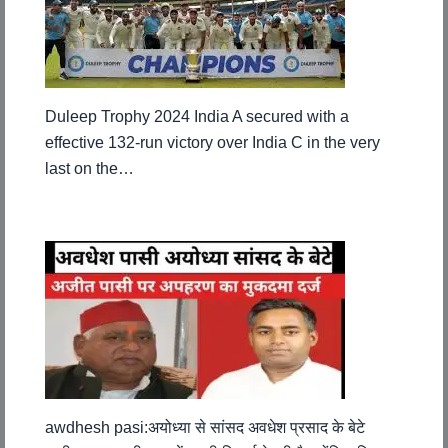
Duleep Trophy 2024 India A secured with a
effective 132-run victory over India C in the very
last on the…
awdhesh pasi:अयोध्या से सांसद अवधेश प्रसाद के बेटे