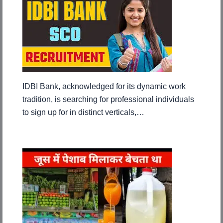
IDBI Bank, acknowledged for its dynamic work
tradition, is searching for professional individuals
to sign up for in distinct verticals,…