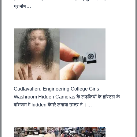
ग्रामीण…
Gudlavalleru Engineering College Girls
Washroom Hidden Cameras के लड़कियों के हॉस्टल के
वॉशरूम में hidden कैमरे लगाया छात्र ने ।…