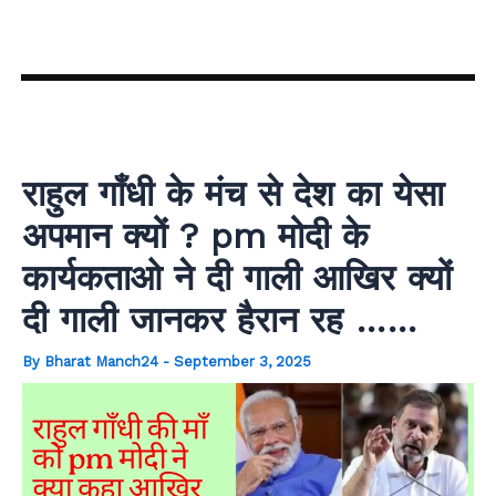
Skip
to
content
राहुल गाँधी के मंच से देश का येसा
अपमान क्यों ? pm मोदी के
कार्यकताओ ने दी गाली आखिर क्यों
दी गाली जानकर हैरान रह ……
By
Bharat Manch24
-
September 3, 2025