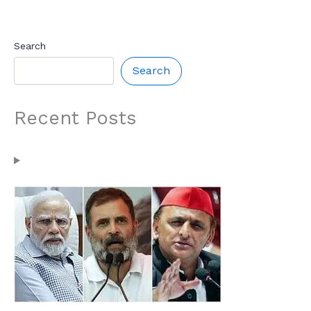
Search
Search
Recent Posts