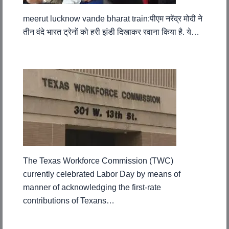
meerut lucknow vande bharat train:पीएम नरेंद्र मोदी ने
तीन वंदे भारत ट्रेनों को हरी झंडी दिखाकर रवाना किया है. ये…
The Texas Workforce Commission (TWC)
currently celebrated Labor Day by means of
manner of acknowledging the first-rate
contributions of Texans…