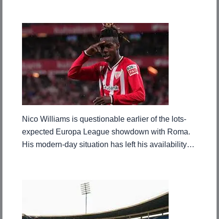
Nico Williams is questionable earlier of the lots-
expected Europa League showdown with Roma.
His modern-day situation has left his availability…