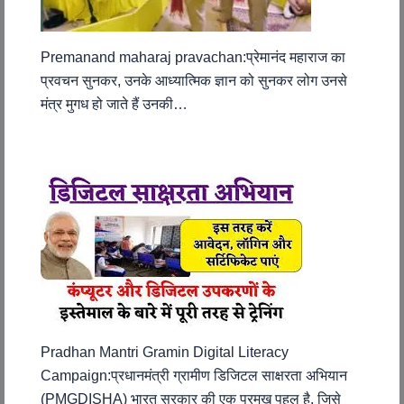
Premanand maharaj pravachan:प्रेमानंद महाराज का
प्रवचन सुनकर, उनके आध्यात्मिक ज्ञान को सुनकर लोग उनसे
मंत्र मुगध हो जाते हैं उनकी…
Pradhan Mantri Gramin Digital Literacy
Campaign:प्रधानमंत्री ग्रामीण डिजिटल साक्षरता अभियान
(PMGDISHA) भारत सरकार की एक प्रमुख पहल है, जिसे