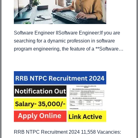
Software Engineer IISoftware Engineer:If you are
searching for a dynamic profession in software
program engineering, the feature of a **Software…
RRB NTPC Recruitment 2024 11,558 Vacancies: