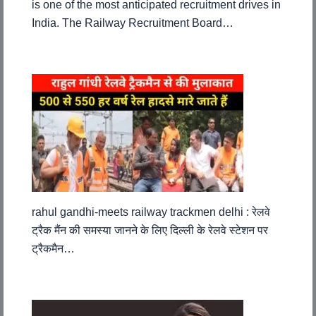
is one of the most anticipated recruitment drives in
India. The Railway Recruitment Board…
rahul gandhi-meets railway trackmen delhi : रेलवे
ट्रैक मैंन की समस्या जानने के लिए दिल्ली के रेलवे स्टेशन पर
ट्रैकमैन…