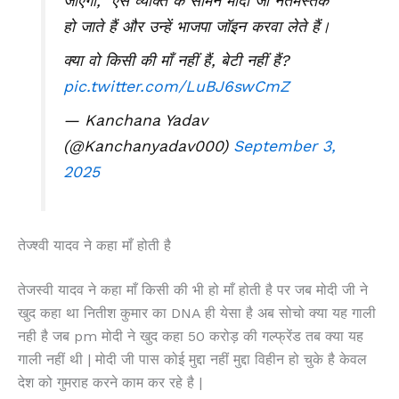
जाएगा,” ऐसे व्यक्ति के सामने मोदी जी नतमस्तक
हो जाते हैं और उन्हें भाजपा जॉइन करवा लेते हैं।
क्या वो किसी की माँ नहीं हैं, बेटी नहीं हैं?
pic.twitter.com/LuBJ6swCmZ
— Kanchana Yadav
(@Kanchanyadav000)
September 3,
2025
तेज्श्वी यादव ने कहा माँ होती है
तेजस्वी यादव ने कहा माँ किसी की भी हो माँ होती है पर जब मोदी जी ने
खुद कहा था नितीश कुमार का DNA ही येसा है अब सोचो क्या यह गाली
नही है जब pm मोदी ने खुद कहा 50 करोड़ की गल्फ्रेंड तब क्या यह
गाली नहीं थी | मोदी जी पास कोई मुद्दा नहीं मुद्दा विहीन हो चुके है केवल
देश को गुमराह करने काम कर रहे है |