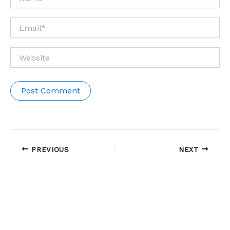
Email*
Website
PREVIOUS
NEXT