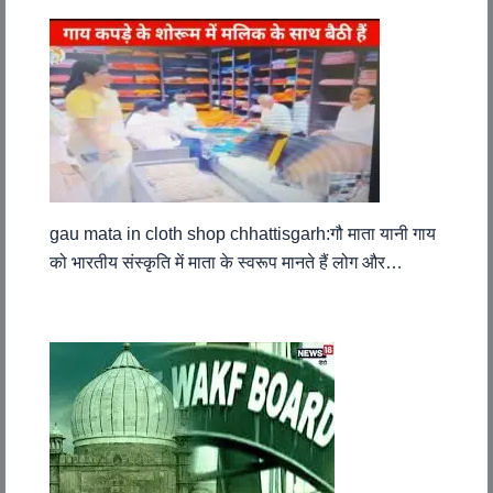
gau mata in cloth shop chhattisgarh:गौ माता यानी गाय
को भारतीय संस्कृति में माता के स्वरूप मानते हैं लोग और…