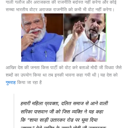
गाली गलौज और अराजकता की राजनीति बर्दास्त नहीं करेगा और कोई
सच्चा भारतीय वोटर अराजक राजनीति को कभी भी वोट नहीं करेगा।
आखिर देश की जनता किस पार्टी को वोट करे बताओ मोदी जी विधवा जैसे
शब्दों का उपयोग किया था तब इनकी भावना कहा गयी थी | यह देश को
गुमराह
किया जा रहा है
हमारी महिला प्रवक्ता, दलित समाज से आने वाली
सरिका पासवान जी को जिस व्यक्ति ने यह कहा
कि “शाया साड़ी उतारकर रोड पर घुमा दिया