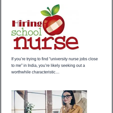
If you’re trying to find “university nurse jobs close
to me” in India, you’re likely seeking out a
worthwhile characteristic…