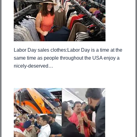
Labor Day sales clothes:Labor Day is a time at the
same time as people throughout the USA enjoy a
nicely-deserved…