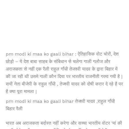
pm modi ki maa ko gaali bihar : ऐतिहासिक वोट चोरों, देश
छोड़ो – ये देश बाबा साहब के संबिधान से चलेगा गाली गलौज और
अराजकता से नहीं एक रैली राहुल गाँधी तेजश्वी यादव के द्वारा बिहार में
की जा रही थी उसमे गाली कौन दिया पर भारतीय राजनीती गरमा गयी है |
सभी नेता बीजेपी के राहुल गाँधी , तेज्श्वी यादव को दोषी करार दे रहे है पर
है क्या पूरा मामला |
pm modi ki maa ko gaali bihar तेज्श्वी यादव ,राहुल गाँधी
बिहार रैली
भारत अब अराजकता बर्दास्त नहीं करेगा और सच्चा भारतीय वोटर ‘मां की