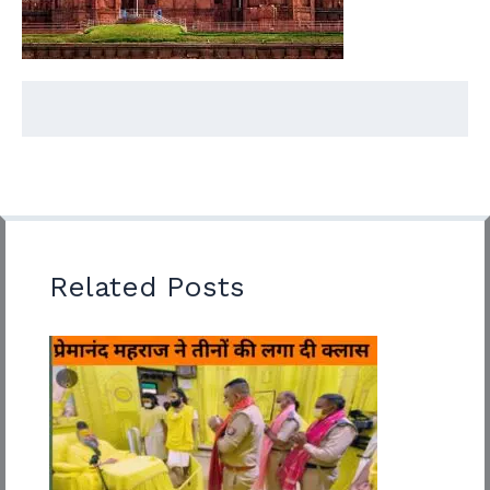
Related Posts