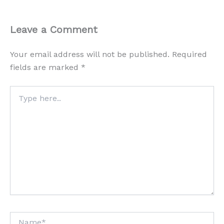
Leave a Comment
Your email address will not be published.
Required
fields are marked
*
Type
here..
Name*