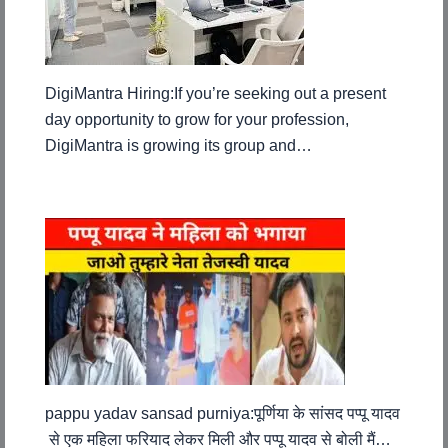
DigiMantra Hiring:If you’re seeking out a present
day opportunity to grow for your profession,
DigiMantra is growing its group and…
pappu yadav sansad purniya:पूर्णिया के सांसद पप्पू यादव
से एक महिला फरियाद लेकर मिली और पप्पू यादव से बोली मैं…