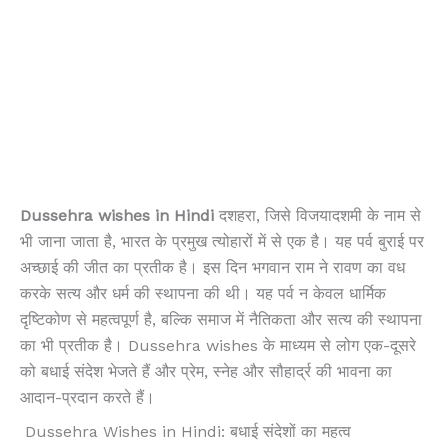
Dussehra wishes in Hindi
दशहरा, जिसे विजयादशमी के नाम से
भी जाना जाता है, भारत के प्रमुख त्योहारों में से एक है। यह पर्व बुराई पर
अच्छाई की जीत का प्रतीक है। इस दिन भगवान राम ने रावण का वध
करके सत्य और धर्म की स्थापना की थी। यह पर्व न केवल धार्मिक
दृष्टिकोण से महत्वपूर्ण है, बल्कि समाज में नैतिकता और सत्य की स्थापना
का भी प्रतीक है। Dussehra wishes के माध्यम से लोग एक-दूसरे
को बधाई संदेश भेजते हैं और प्रेम, स्नेह और सौहार्द्र की भावना का
आदान-प्रदान करते हैं।
Dussehra Wishes in Hindi: बधाई संदेशों का महत्व