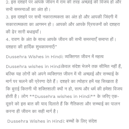
2. इस दशहरे पर आपके जीवन में राम की तरह अच्छाई की विजय हो और
सभी समस्याओं का अंत हो।
3. इस दशहरे पर सभी नकारात्मकता का अंत हो और आपकी जिंदगी में
सकारात्मकता का आगमन हो। आपको और आपके प्रियजनों को दशहरा
की ढेर सारी बधाइयाँ।
4. रावण के अंत के साथ आपके जीवन की सभी समस्याएँ समाप्त हों।
दशहरा की हार्दिक शुभकामनाएँ!”
Dussehra Wishes in Hindi: व्यक्तिगत जीवन में महत्व
Dussehra wishes in Hindiकेवल संदेश भेजने तक सीमित नहीं हैं,
बल्कि यह लोगों को अपने व्यक्तिगत जीवन में भी अच्छाई और सच्चाई के
मार्ग पर चलने की प्रेरणा देते हैं। दशहरे का त्योहार हमें यह सिखाता है
कि बुराई कितनी भी शक्तिशाली क्यों न हो, सत्य और धर्म की हमेशा विजय
होती है। लोग **Dussehra wishes in Hindi** के जरिए एक-
दूसरे को इस बात की याद दिलाते हैं कि नैतिकता और सच्चाई का पालन
करना ही जीवन का सही मार्ग है।
Dussehra Wishes in Hindi: बच्चों के लिए संदेश