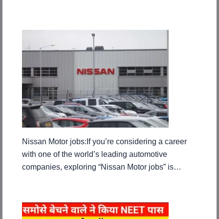
Nissan Motor jobs:If you’re considering a career
with one of the world’s leading automotive
companies, exploring “Nissan Motor jobs” is…