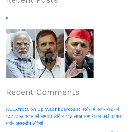
Recent Comments
ALEXfrota
on
up Waqf board:उत्तर प्रदेश में वक्फ बोर्ड की
1.21 लाख वक्फ की सम्पत्ति लेकिन 112 लाख सम्पत्ति का कोई कागज
नहीं- असरुद्दीन ओवैसी