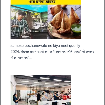
samose bechanewale ne kiya neet quelify
2024:“मेहनत करने वालों की कभी हार नहीं होती लहरों से डरकर
नौका पार नहीं…