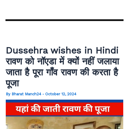
Skip
to
content
Dussehra wishes in Hindi
रावण को नॉएडा में क्यों नहीं जलाया
जाता है पूरा गाँव रावण की करता है
पूजा
By
Bharat Manch24
-
October 12, 2024