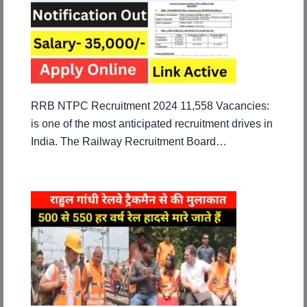
RRB NTPC Recruitment 2024 11,558 Vacancies:
is one of the most anticipated recruitment drives in
India. The Railway Recruitment Board…