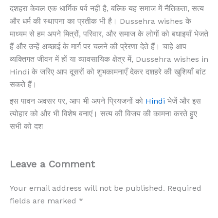
दशहरा केवल एक धार्मिक पर्व नहीं है, बल्कि यह समाज में नैतिकता, सत्य
और धर्म की स्थापना का प्रतीक भी है। Dussehra wishes के
माध्यम से हम अपने मित्रों, परिवार, और समाज के लोगों को बधाइयाँ भेजते
हैं और उन्हें अच्छाई के मार्ग पर चलने की प्रेरणा देते हैं। चाहे आप
व्यक्तिगत जीवन में हों या व्यावसायिक क्षेत्र में, Dussehra wishes in
Hindi के जरिए आप दूसरों को शुभकामनाएँ देकर दशहरे की खुशियाँ बांट
सकते हैं।
इस पावन अवसर पर, आप भी अपने प्रियजनों को
Hindi
भेजें और इस
त्योहार को और भी विशेष बनाएं। सत्य की विजय की कामना करते हुए
सभी को दश
Leave a Comment
Your email address will not be published.
Required
fields are marked
*