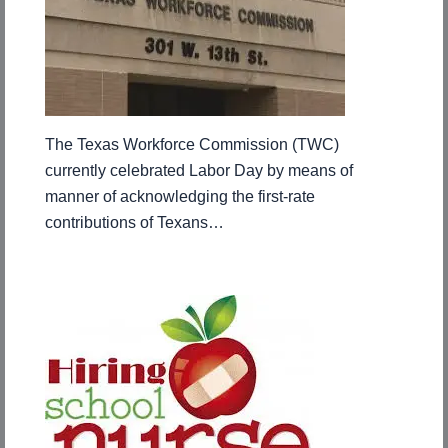
The Texas Workforce Commission (TWC)
currently celebrated Labor Day by means of
manner of acknowledging the first-rate
contributions of Texans…