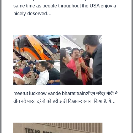
same time as people throughout the USA enjoy a
nicely-deserved…
meerut lucknow vande bharat train:पीएम नरेंद्र मोदी ने
तीन वंदे भारत ट्रेनों को हरी झंडी दिखाकर रवाना किया है. ये…