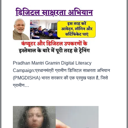
Pradhan Mantri Gramin Digital Literacy
Campaign:प्रधानमंत्री ग्रामीण डिजिटल साक्षरता अभियान
(PMGDISHA) भारत सरकार की एक प्रमुख पहल है, जिसे
ग्रामीण…