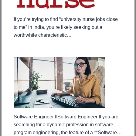
If you’re trying to find “university nurse jobs close
to me” in India, you’re likely seeking out a
worthwhile characteristic…
Software Engineer IISoftware Engineer:If you are
searching for a dynamic profession in software
program engineering, the feature of a **Software…