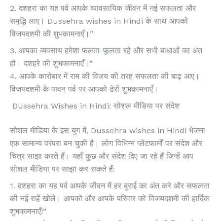
2. दशहरा का यह पर्व आपके व्यावसायिक जीवन में नई सफलता और
समृद्धि लाए। Dussehra wishes in Hindi के साथ आपको
विजयदशमी की शुभकामनाएँ।”
3. आपका व्यवसाय हमेशा फलता-फूलता रहे और सभी बाधाओं का अंत
हो। दशहरे की शुभकामनाएँ।”
4. आपके कारोबार में राम की विजय की तरह सफलता की बाढ़ आए।
विजयदशमी के पावन पर्व पर आपको ढेरों शुभकामनाएँ।
Dussehra Wishes in Hindi: सोशल मीडिया पर संदेश
सोशल मीडिया के इस युग में, Dussehra wishes in Hindi भेजना
एक सामान्य परंपरा बन चुकी है। लोग विभिन्न प्लेटफार्मों पर संदेश और
चित्र साझा करते हैं। यहाँ कुछ और संदेश दिए जा रहे हैं जिन्हें आप
सोशल मीडिया पर साझा कर सकते हैं:
1. दशहरा का यह पर्व आपके जीवन में हर बुराई का अंत करे और सफलता
की नई राहें खोले। आपको और आपके परिवार को विजयदशमी की हार्दिक
शुभकामनाएँ!”