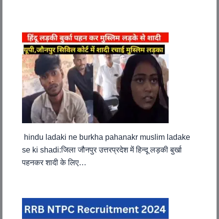
hindu ladaki ne burkha pahanakr muslim ladake
se ki shadi:जिला जौनपुर उत्तरप्रदेश में हिन्दू लड़की बुर्खा
पहनकर शादी के लिए…