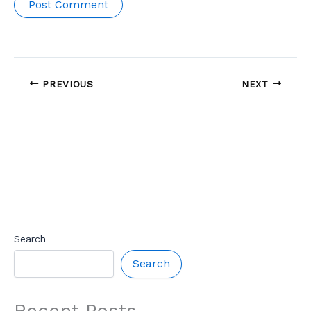
PREVIOUS
NEXT
Search
Search
Recent Posts