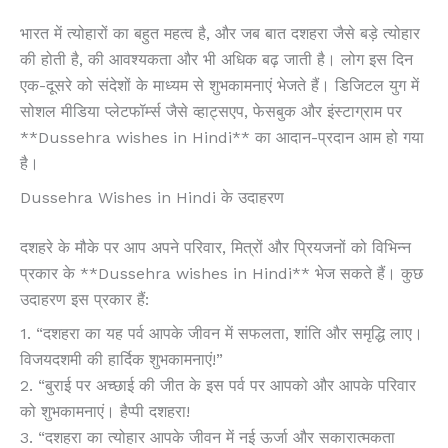
भारत में त्योहारों का बहुत महत्व है, और जब बात दशहरा जैसे बड़े त्योहार
की होती है, की आवश्यकता और भी अधिक बढ़ जाती है। लोग इस दिन
एक-दूसरे को संदेशों के माध्यम से शुभकामनाएं भेजते हैं। डिजिटल युग में
सोशल मीडिया प्लेटफॉर्म्स जैसे व्हाट्सएप, फेसबुक और इंस्टाग्राम पर
**Dussehra wishes in Hindi** का आदान-प्रदान आम हो गया
है।
Dussehra Wishes in Hindi के उदाहरण
दशहरे के मौके पर आप अपने परिवार, मित्रों और प्रियजनों को विभिन्न
प्रकार के **Dussehra wishes in Hindi** भेज सकते हैं। कुछ
उदाहरण इस प्रकार हैं:
1. “दशहरा का यह पर्व आपके जीवन में सफलता, शांति और समृद्धि लाए।
विजयदशमी की हार्दिक शुभकामनाएं!”
2. “बुराई पर अच्छाई की जीत के इस पर्व पर आपको और आपके परिवार
को शुभकामनाएं। हैप्पी दशहरा!
3. “दशहरा का त्योहार आपके जीवन में नई ऊर्जा और सकारात्मकता