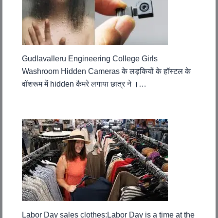
Gudlavalleru Engineering College Girls
Washroom Hidden Cameras के लड़कियों के हॉस्टल के
वॉशरूम में hidden कैमरे लगाया छात्र ने ।…
Labor Day sales clothes:Labor Day is a time at the