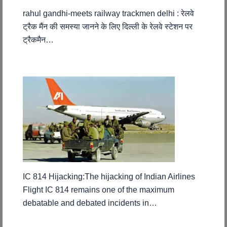
rahul gandhi-meets railway trackmen delhi : रेलवे
ट्रैक मैंन की समस्या जानने के लिए दिल्ली के रेलवे स्टेशन पर
ट्रैकमैन…
IC 814 Hijacking:The hijacking of Indian Airlines
Flight IC 814 remains one of the maximum
debatable and debated incidents in…