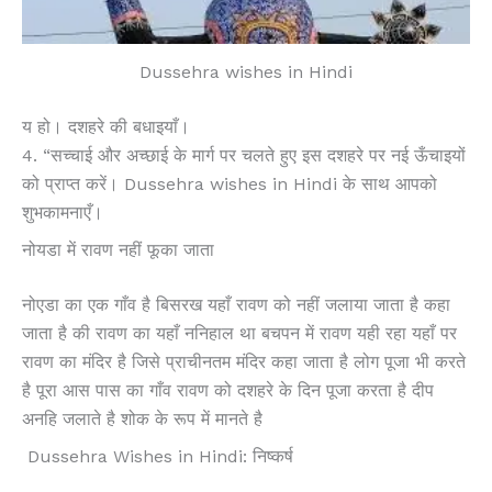
Dussehra wishes in Hindi
य हो। दशहरे की बधाइयाँ।
4. “सच्चाई और अच्छाई के मार्ग पर चलते हुए इस दशहरे पर नई ऊँचाइयों
को प्राप्त करें। Dussehra wishes in Hindi के साथ आपको
शुभकामनाएँ।
नोयडा में रावण नहीं फूका जाता
नोएडा का एक गाँव है बिसरख यहाँ रावण को नहीं जलाया जाता है कहा
जाता है की रावण का यहाँ ननिहाल था बचपन में रावण यही रहा यहाँ पर
रावण का मंदिर है जिसे प्राचीनतम मंदिर कहा जाता है लोग पूजा भी करते
है पूरा आस पास का गाँव रावण को दशहरे के दिन पूजा करता है दीप
अनहि जलाते है शोक के रूप में मानते है
Dussehra Wishes in Hindi: निष्कर्ष