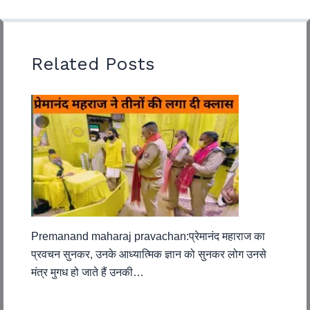
Related Posts
Premanand maharaj pravachan:प्रेमानंद महाराज का
प्रवचन सुनकर, उनके आध्यात्मिक ज्ञान को सुनकर लोग उनसे
मंत्र मुगध हो जाते हैं उनकी…