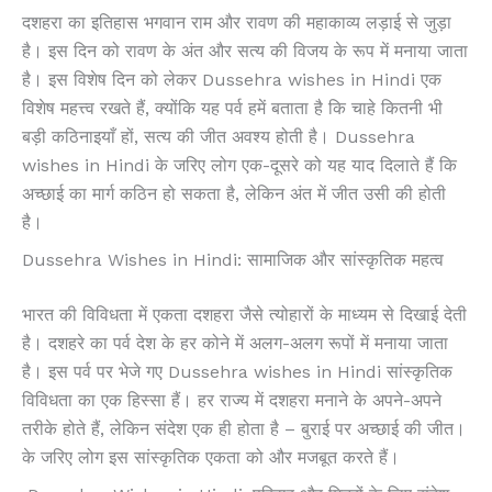
दशहरा का इतिहास भगवान राम और रावण की महाकाव्य लड़ाई से जुड़ा
है। इस दिन को रावण के अंत और सत्य की विजय के रूप में मनाया जाता
है। इस विशेष दिन को लेकर Dussehra wishes in Hindi एक
विशेष महत्त्व रखते हैं, क्योंकि यह पर्व हमें बताता है कि चाहे कितनी भी
बड़ी कठिनाइयाँ हों, सत्य की जीत अवश्य होती है। Dussehra
wishes in Hindi के जरिए लोग एक-दूसरे को यह याद दिलाते हैं कि
अच्छाई का मार्ग कठिन हो सकता है, लेकिन अंत में जीत उसी की होती
है।
Dussehra Wishes in Hindi: सामाजिक और सांस्कृतिक महत्व
भारत की विविधता में एकता दशहरा जैसे त्योहारों के माध्यम से दिखाई देती
है। दशहरे का पर्व देश के हर कोने में अलग-अलग रूपों में मनाया जाता
है। इस पर्व पर भेजे गए Dussehra wishes in Hindi सांस्कृतिक
विविधता का एक हिस्सा हैं। हर राज्य में दशहरा मनाने के अपने-अपने
तरीके होते हैं, लेकिन संदेश एक ही होता है – बुराई पर अच्छाई की जीत।
के जरिए लोग इस सांस्कृतिक एकता को और मजबूत करते हैं।