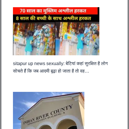
sitapur up news sexually: बेटियां कहां सुरक्षित है लोग
सोचते हैं कि जब आदमी बूढ़ा हो जाता है तो वह…