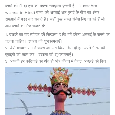
बच्चों को भी दशहरा का महत्त्व समझाना ज़रूरी है। Dussehra
wishes in Hindi बच्चों को अच्छाई और बुराई के बीच का अंतर
समझाने में मदद कर सकते हैं। यहाँ कुछ सरल संदेश दिए जा रहे हैं जो
आप बच्चों को भेज सकते हैं:
1. दशहरे का यह त्योहार हमें सिखाता है कि हमें हमेशा अच्छाई के रास्ते पर
चलना चाहिए। दशहरा की शुभकामनाएँ।
2. जैसे भगवान राम ने रावण का अंत किया, वैसे ही हम अपने भीतर की
बुराइयों को खत्म करें। दशहरा की शुभकामनाएँ।
3. आपकी हर कठिनाई का अंत हो और जीवन में केवल अच्छाई की विज