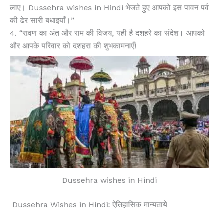
लाए। Dussehra wishes in Hindi भेजते हुए आपको इस पावन पर्व
की ढेर सारी बधाइयाँ।”
4. “रावण का अंत और राम की विजय, यही है दशहरे का संदेश। आपको
और आपके परिवार को दशहरा की शुभकामनाएँ!
Dussehra wishes in Hindi
Dussehra Wishes in Hindi: ऐतिहासिक मान्यताये