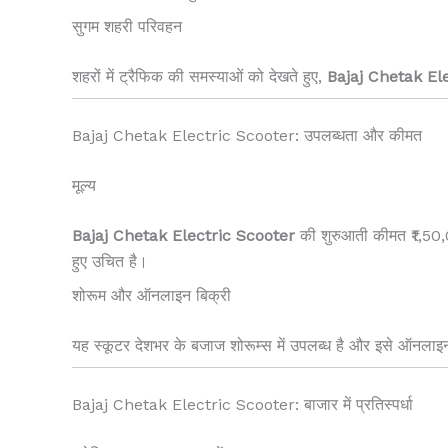
सुगम शहरी परिवहन
शहरों में ट्रैफिक की समस्याओं को देखते हुए,
Bajaj Chetak El
Bajaj Chetak Electric Scooter: उपलब्धता और कीमत
मूल्य
Bajaj Chetak Electric Scooter
की शुरुआती कीमत ₹1,50,0
हुए उचित है।
शोरूम और ऑनलाइन बिक्री
यह स्कूटर देशभर के बजाज शोरूम्स में उपलब्ध है और इसे ऑनलाइन 
Bajaj Chetak Electric Scooter: बाजार में प्रतिस्पर्धा