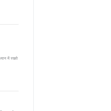
ान में रखते