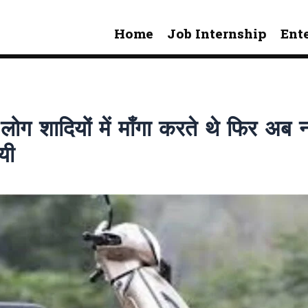
Home
Job Internship
Ent
 शादियों में माँगा करते थे फिर अब न
यी