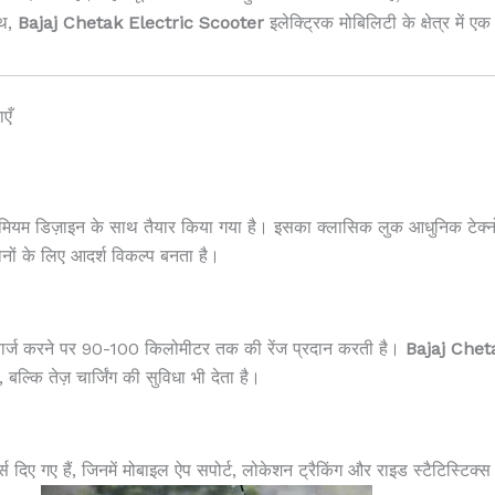
ाथ,
Bajaj Chetak Electric Scooter
इलेक्ट्रिक मोबिलिटी के क्षेत्र में एक
एँ
मियम डिज़ाइन के साथ तैयार किया गया है। इसका क्लासिक लुक आधुनिक टेक्न
ोनों के लिए आदर्श विकल्प बनता है।
चार्ज करने पर 90-100 किलोमीटर तक की रेंज प्रदान करती है।
Bajaj Chet
्कि तेज़ चार्जिंग की सुविधा भी देता है।
चर्स दिए गए हैं, जिनमें मोबाइल ऐप सपोर्ट, लोकेशन ट्रैकिंग और राइड स्टैटिस्टिक्स