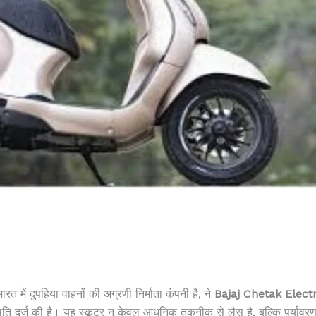
 में दुपहिया वाहनों की अग्रणी निर्माता कंपनी है, ने
Bajaj Chetak Electr
िति दर्ज की है। यह स्कूटर न केवल आधुनिक तकनीक से लैस है, बल्कि पर्यावर