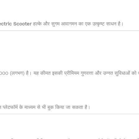
ectric Scooter
हल्के और सुगम आवागमन का एक उत्कृष्ट साधन है।
00 (लगभग) है। यह कीमत इसकी प्रीमियम गुणवत्ता और उन्नत सुविधाओं को ध्य
प्लेटफॉर्म के माध्यम से भी बुक किया जा सकता है।