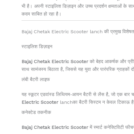
भी है। अपनी स्टाइलिश डिज़ाइन और उच्च प्रदर्शन क्षमताओं के स
कदम साबित हो रहा है।
Bajaj Chetak Electric Scooter lanch की प्रमुख विशेषता
स्टाइलिश डिज़ाइन
Bajaj Chetak Electric Scooter
को बेहद आकर्षक और प्री
साथ सामंजस्य बिठाता है, जिससे यह युवा और पारंपरिक ग्राहकों द
लंबी बैटरी लाइफ
यह स्कूटर एडवांस्ड लिथियम-आयन बैटरी से लैस है, जो एक बार 
Electric Scooter
lanchका बैटरी सिस्टम न केवल टिकाऊ है, बल
कनेक्टेड तकनीक
Bajaj Chetak Electric Scooter
में स्मार्ट कनेक्टिविटी फी