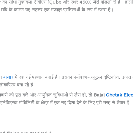
r
का सीधा मुकाबला टीवीएस iQube और एथर 450X जैसे मॉडलों से है। हाला
छवि के कारण यह स्कूटर एक मजबूत प्रतिस्पर्धी के रूप में उभरा है।
हन
बाजार
में एक नई पहचान बनाई है। इसका पर्यावरण-अनुकूल दृष्टिकोण, उन्न
ोकप्रिय बना रहे हैं।
मेदारी को पूरा करे और आधुनिक सुविधाओं से लैस हो, तो
Bajaj
Chetak Elec
ट्रिक मोबिलिटी के क्षेत्र में एक नई दिशा देने के लिए पूरी तरह से तैयार है।