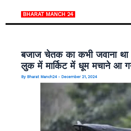
Skip
to
BHARAT MANCH
24
content
बजाज चेतक का कभी जवाना था लोग
लुक में मार्किट में धूम मचाने आ ग
By
Bharat Manch24
-
December 21, 2024