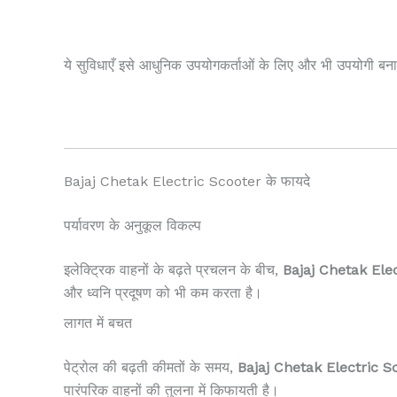
ये सुविधाएँ इसे आधुनिक उपयोगकर्ताओं के लिए और भी उपयोगी बनात
Bajaj Chetak Electric Scooter के फायदे
पर्यावरण के अनुकूल विकल्प
इलेक्ट्रिक वाहनों के बढ़ते प्रचलन के बीच,
Bajaj Chetak Ele
और ध्वनि प्रदूषण को भी कम करता है।
लागत में बचत
पेट्रोल की बढ़ती कीमतों के समय,
Bajaj Chetak Electric S
पारंपरिक वाहनों की तुलना में किफायती है।