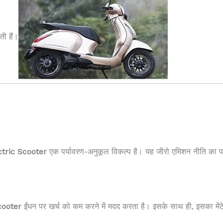
ी हैं।
ctric Scooter
एक पर्यावरण-अनुकूल विकल्प है। यह जीरो एमिशन नीति का 
cooter
ईंधन पर खर्च को कम करने में मदद करता है। इसके साथ ही, इसका मेंटे