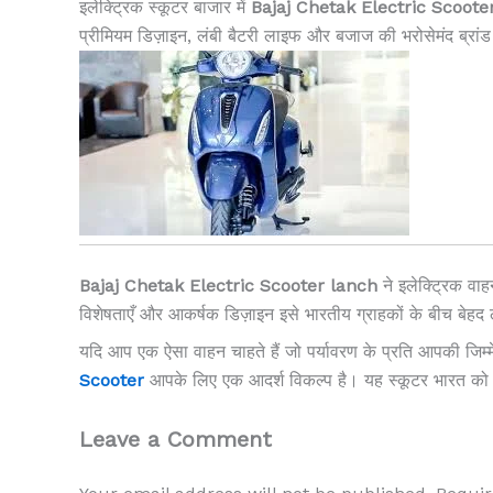
इलेक्ट्रिक स्कूटर बाजार में
Bajaj Chetak Electric Scoote
प्रीमियम डिज़ाइन, लंबी बैटरी लाइफ और बजाज की भरोसेमंद ब्रांड 
Bajaj Chetak Electric Scooter lanch
ने इलेक्ट्रिक वा
विशेषताएँ और आकर्षक डिज़ाइन इसे भारतीय ग्राहकों के बीच बेहद ल
यदि आप एक ऐसा वाहन चाहते हैं जो पर्यावरण के प्रति आपकी जिम्
Scooter
आपके लिए एक आदर्श विकल्प है। यह स्कूटर भारत को इलेक्
Leave a Comment