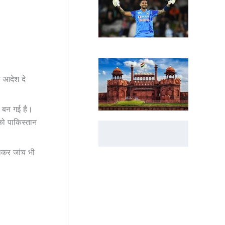
ा आदेश दे
ी बन गई है।
को पाकिस्तान
ेकर जांच भी