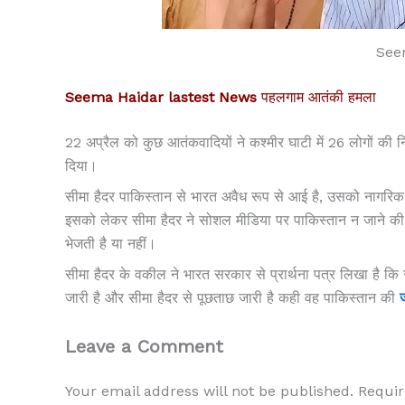
See
Seema Haidar lastest News
पहलगाम आतंकी हमला
22 अप्रैल को कुछ आतंकवादियों ने कश्मीर घाटी में 26 लोगों की 
दिया।
सीमा हैदर पाकिस्तान से भारत अवैध रूप से आई है, उसको नागरिक
इसको लेकर सीमा हैदर ने सोशल मीडिया पर पाकिस्तान न जाने की
भेजती है या नहीं।
सीमा हैदर के वकील ने भारत सरकार से प्रार्थना पत्र लिखा है 
जारी है और सीमा हैदर से पूछताछ जारी है कही वह पाकिस्तान की
ज
Leave a Comment
Your email address will not be published.
Requir