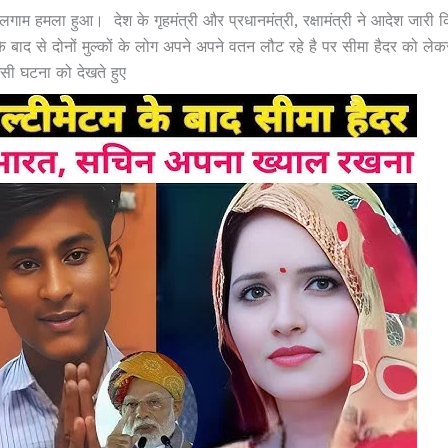
ाम हमला हुआ। देश के गृहमंत्री और प्रधानमंत्री, रक्षामंत्री ने आदेश जारी क
ाद से दोनों मुल्कों के लोग अपने अपने वतन लौट रहे है पर सीमा हैदर को ले
सी घटना को देखते हुए