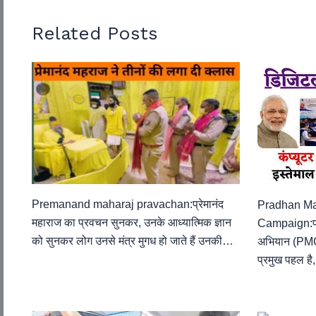
Related Posts
Premanand maharaj pravachan:प्रेमानंद
Pradhan Man
महाराज का प्रवचन सुनकर, उनके आध्यात्मिक ज्ञान
Campaign:प्र
को सुनकर लोग उनसे मंत्र मुगध हो जाते हैं उनकी…
अभियान (PM
प्रमुख पहल है