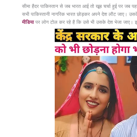
सीमा हैदर पाकिस्तान से जब भारत आई तो खूब चर्चा हुई पर जब पहलग
सभी पाकिस्तानी नागरिक भारत छोड़कर अपने देश लौट जाए। उसके ब
मीडिया
पर लोग टोल कर रहे है कि उसे भी उसके देश भेजा जाए। इ