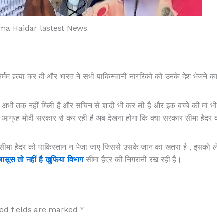
ma Haidar lastest News
निर्मम हत्या कर दी और भारत ने सभी पाकिस्तानी नागरिको को उनके देश भेजने क
 अभी तक नहीं मिली है और सचिन से शादी भी कर ली है और इक बच्चे की मां भ
 आग्रह मोदी सरकार से कर रही है अब देखना होगा कि क्या सरकार सीमा हैदर 
कि सीमा हैदर को पाकिस्तान न भेजा जाए जिससे उसके जान का खतरा है , इसको ल
ासूस तो नहीं है खुफिया विभाग
सीमा हैदर की निगरानी रख रही है।
ed fields are marked
*