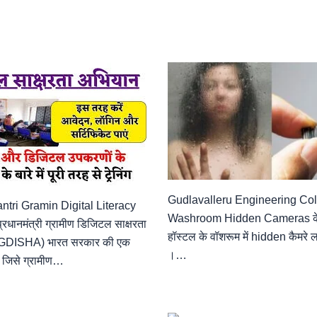
Gudlavalleru Engineering Col
tri Gramin Digital Literacy
Washroom Hidden Cameras के ल
धानमंत्री ग्रामीण डिजिटल साक्षरता
हॉस्टल के वॉशरूम में hidden कैमरे ल
GDISHA) भारत सरकार की एक
।…
, जिसे ग्रामीण…