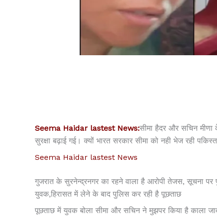
Seema Haidar lastest News:
सीमा हैदर और सचिन मीणा क
सुरक्षा बढ़ाई गई। क्यों भारत सरकार सीमा को नही भेज रही पकिस्त
Seema Haidar lastest News
गुजरात के सुरनेन्द्रनगर का रहने वाला है आरोपी तेजस, सूचना पर
युवक,हिरासत में लेने के बाद पुलिस कर रही है पूछताछ
पूछताछ में युवक बोला सीमा और सचिन ने मुझपर किया है काला जादू,