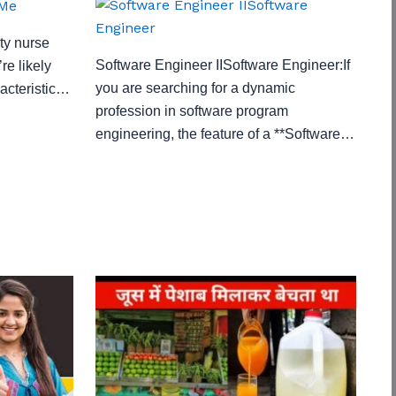
ity nurse
Software Engineer IISoftware Engineer:If
re likely
you are searching for a dynamic
acteristic…
profession in software program
engineering, the feature of a **Software…