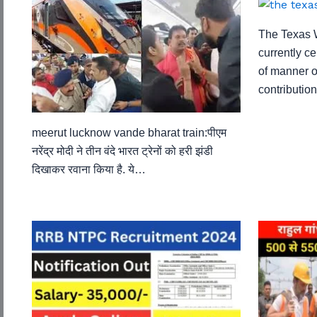
The Texas 
currently c
of manner o
contributio
meerut lucknow vande bharat train:पीएम
नरेंद्र मोदी ने तीन वंदे भारत ट्रेनों को हरी झंडी
दिखाकर रवाना किया है. ये…