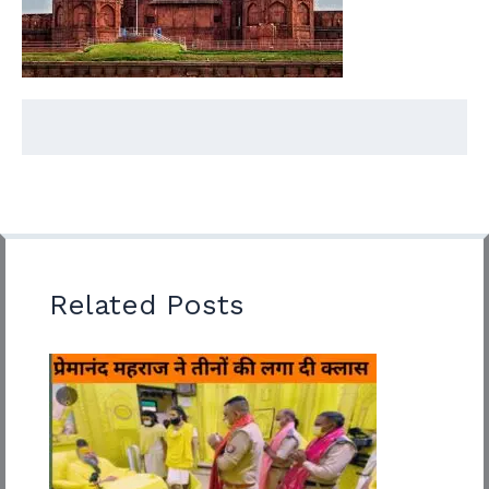
Related Posts