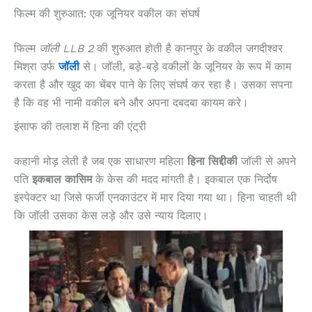
फिल्म की शुरुआत: एक जूनियर वकील का संघर्ष
फिल्म
जॉली LLB 2
की शुरुआत होती है कानपुर के वकील जगदीश्वर
मिश्रा उर्फ
जॉली
से। जॉली, बड़े-बड़े वकीलों के जूनियर के रूप में काम
करता है और खुद का चेंबर पाने के लिए संघर्ष कर रहा है। उसका सपना
है कि वह भी नामी वकील बने और अपना दबदबा कायम करे।
इंसाफ की तलाश में हिना की एंट्री
कहानी मोड़ लेती है जब एक साधारण महिला
हिना सिद्दीकी
जॉली से अपने
पति
इकबाल कासिम
के केस की मदद मांगती है। इकबाल एक निर्दोष
इंस्पेक्टर था जिसे फर्जी एनकाउंटर में मार दिया गया था। हिना चाहती थी
कि जॉली उसका केस लड़े और उसे न्याय दिलाए।