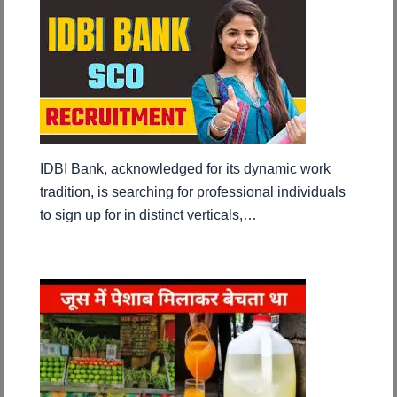
IDBI Bank, acknowledged for its dynamic work
tradition, is searching for professional individuals
to sign up for in distinct verticals,…