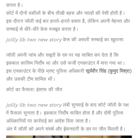
करता है।
कोर्ट में दोनों वकीलों के बीच तीखी बहस और गवाहों की पेशी होती है।
इस दौरान जॉली कई बार हारते-हारते बचता है, लेकिन अपनी मेहनत और
सच्चाई से धीरे-धीरे केस मजबूत करता है।
jollly llb two new story
केस की असली सच्चाई का खुलासा
जॉली अपनी जांच और सबूतों के दम पर यह साबित कर देता है कि
इकबाल कासिम निर्दोष था और उसे फर्जी एनकाउंटर में मारा गया था।
इस एनकाउंटर के पीछे भ्रष्ट पुलिस अधिकारी
सूर्यवीर सिंह (कुमुद मिश्रा)
और उसकी टीम शामिल थी।
कोर्ट का फैसला: इंसाफ की जीत
jollly llb two new story
लंबी सुनवाई के बाद कोर्ट जॉली के पक्ष
में फैसला सुनाता है। इकबाल निर्दोष साबित होता है और दोषी पुलिस
अधिकारियों पर कार्रवाई का आदेश दिया जाता है।
अंत में जॉली को अपने संघर्ष और ईमानदारी के दम पर जीत मिलती है।