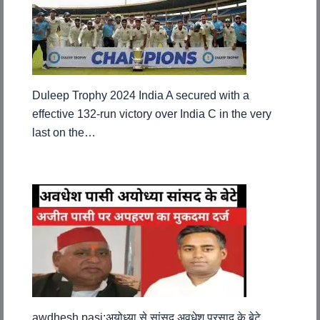
Duleep Trophy 2024 India A secured with a
effective 132-run victory over India C in the very
last on the…
awdhesh pasi:अयोध्या से सांसद अवधेश प्रसाद के बेटे