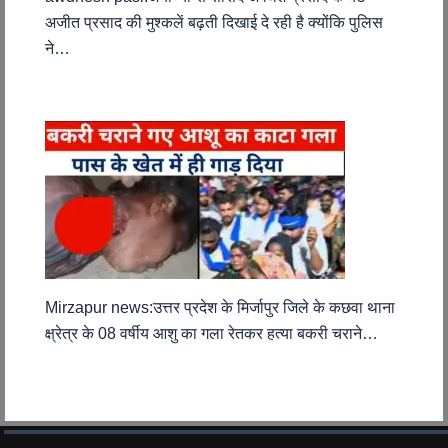
अजीत प्रसाद की मुश्कलें बढ़ती दिखाई दे रही है क्योंकि पुलिस
ने…
Mirzapur news:उत्तर प्रदेश के मिर्जापुर जिले के कछवा थाना
क्ष्रेत्र के 08 वर्षीय आशु का गला रेतकर हत्या बकरी चराने…