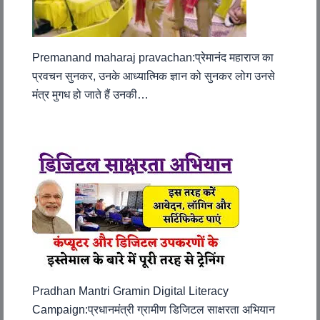
Premanand maharaj pravachan:प्रेमानंद महाराज का
प्रवचन सुनकर, उनके आध्यात्मिक ज्ञान को सुनकर लोग उनसे
मंत्र मुगध हो जाते हैं उनकी…
Pradhan Mantri Gramin Digital Literacy
Campaign:प्रधानमंत्री ग्रामीण डिजिटल साक्षरता अभियान