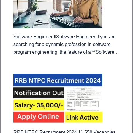
Software Engineer IISoftware Engineer:If you are
searching for a dynamic profession in software
program engineering, the feature of a **Software…
RRB NTPC Recruitment 2024 11,558 Vacancies: