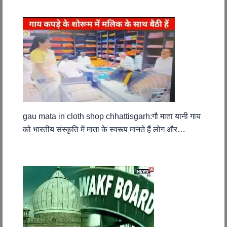
gau mata in cloth shop chhattisgarh:गौ माता यानी गाय
को भारतीय संस्कृति में माता के स्वरूप मानते हैं लोग और…