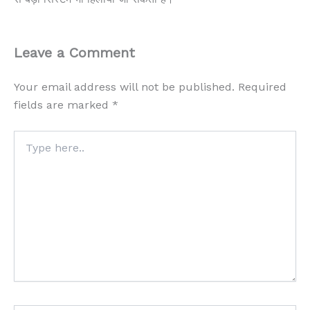
Leave a Comment
Your email address will not be published.
Required
fields are marked
*
Type
here..