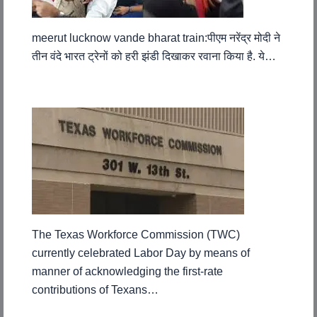
meerut lucknow vande bharat train:पीएम नरेंद्र मोदी ने
तीन वंदे भारत ट्रेनों को हरी झंडी दिखाकर रवाना किया है. ये…
The Texas Workforce Commission (TWC)
currently celebrated Labor Day by means of
manner of acknowledging the first-rate
contributions of Texans…