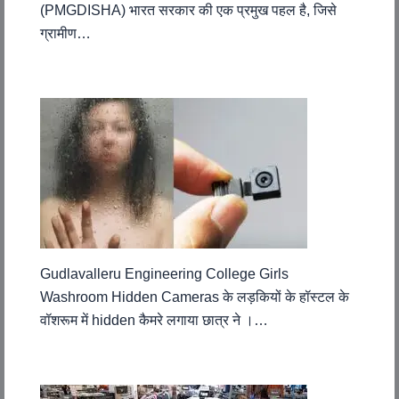
(PMGDISHA) भारत सरकार की एक प्रमुख पहल है, जिसे
ग्रामीण…
Gudlavalleru Engineering College Girls
Washroom Hidden Cameras के लड़कियों के हॉस्टल के
वॉशरूम में hidden कैमरे लगाया छात्र ने ।…