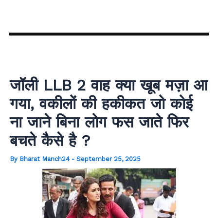
Skip
to
content
जॉली LLB 2 वाह क्या खूब मज़ा आ
गया, वकीलों की हकीकत जो कोई
ना जाने बिना लोग फस जाते फिर
बचते कैसे है ?
By
Bharat Manch24
-
September 25, 2025