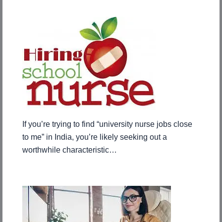
If you’re trying to find “university nurse jobs close
to me” in India, you’re likely seeking out a
worthwhile characteristic…