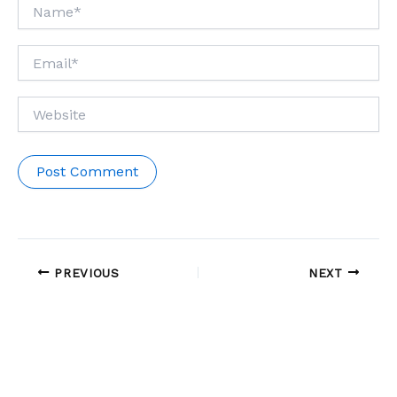
Name*
Email*
Website
PREVIOUS
NEXT