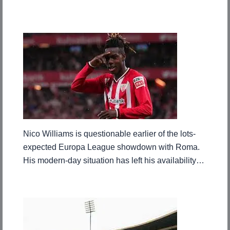
Nico Williams is questionable earlier of the lots-
expected Europa League showdown with Roma.
His modern-day situation has left his availability…