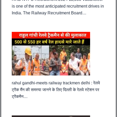
is one of the most anticipated recruitment drives in
India. The Railway Recruitment Board…
rahul gandhi-meets railway trackmen delhi : रेलवे
ट्रैक मैंन की समस्या जानने के लिए दिल्ली के रेलवे स्टेशन पर
ट्रैकमैन…