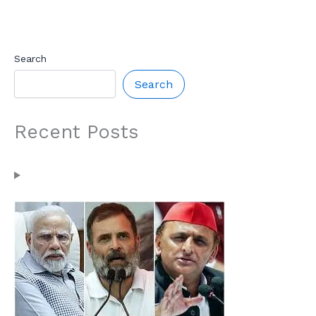
Search
Search
Recent Posts