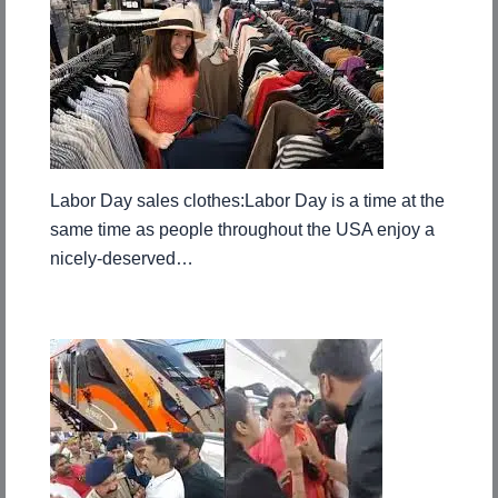
Labor Day sales clothes:Labor Day is a time at the
same time as people throughout the USA enjoy a
nicely-deserved…