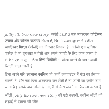
jollly llb two new story: जॉली LLB 2
एक जबरदस्त
कोर्टरूम
ड्रामा और सोशल सटायर
फिल्म है, जिसमें अक्षय कुमार ने वकील
जगदीश्वर मिश्रा (जॉली)
का किरदार निभाया है। जॉली एक जूनियर
वकील है जो शुरुआत में पैसों और अपने फायदे के लिए काम करता है,
लेकिन एक मासूम महिला
हिना सिद्दीकी
से धोखा करने के बाद उसकी
ज़िंदगी बदल जाती है।
हिना अपने पति
इकबाल कासिम
की फर्जी एनकाउंटर में मौत का इंसाफ
चाहती है, और जब हिना आत्महत्या कर लेती है तो जॉली का ज़मीर जाग
जाता है। इसके बाद जॉली ईमानदारी से केस लड़ने का फैसला करता है।
जॉली
jollly llb two new story
की पूरी कहानी: वकील जॉली की
लड़ाई से इंसाफ की जीत