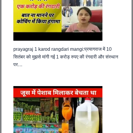
prayagraj 1 karod rangdari mangi:प्रयागराज में 10
सितंबर को मुझसे मांगी गई 1 करोड़ रुपए की रंगदारी और संस्थान
पर…