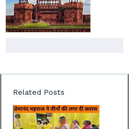
Related Posts