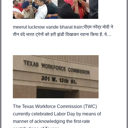
meerut lucknow vande bharat train:पीएम नरेंद्र मोदी ने
तीन वंदे भारत ट्रेनों को हरी झंडी दिखाकर रवाना किया है. ये…
The Texas Workforce Commission (TWC)
currently celebrated Labor Day by means of
manner of acknowledging the first-rate