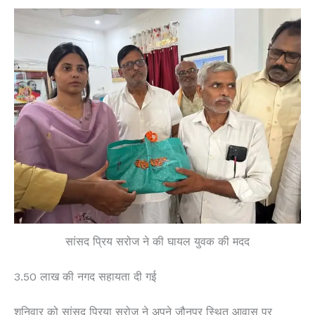
सांसद प्रिय सरोज ने की घायल युवक की मदद
3.50 लाख की नगद सहायता दी गई
शनिवार को सांसद प्रिया सरोज ने अपने जौनपुर स्थित आवास पर