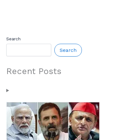
Search
Search
Recent Posts