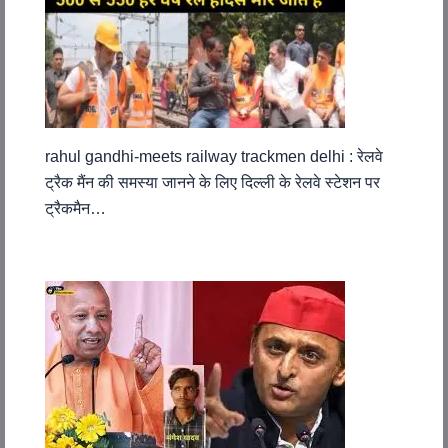
rahul gandhi-meets railway trackmen delhi : रेलवे
ट्रैक मैंन की समस्या जानने के लिए दिल्ली के रेलवे स्टेशन पर
ट्रैकमैन…