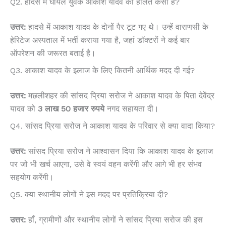
Q2. हादसे में घायल युवक आकाश यादव की हालत कैसी है?
उत्तर:
हादसे में आकाश यादव के दोनों पैर टूट गए थे। उन्हें वाराणसी के
हेरिटेज अस्पताल में भर्ती कराया गया है, जहां डॉक्टरों ने कई बार
ऑपरेशन की जरूरत बताई है।
Q3. आकाश यादव के इलाज के लिए कितनी आर्थिक मदद दी गई?
उत्तर:
मछलीशहर की सांसद प्रिया सरोज ने आकाश यादव के पिता देवेंद्र
यादव को
3 लाख 50 हजार रुपये
नगद सहायता दी।
Q4. सांसद प्रिया सरोज ने आकाश यादव के परिवार से क्या वादा किया?
उत्तर:
सांसद प्रिया सरोज ने आश्वासन दिया कि आकाश यादव के इलाज
पर जो भी खर्च आएगा, उसे वे स्वयं वहन करेंगी और आगे भी हर संभव
सहयोग करेंगी।
Q5. क्या स्थानीय लोगों ने इस मदद पर प्रतिक्रिया दी?
उत्तर:
हाँ, ग्रामीणों और स्थानीय लोगों ने सांसद प्रिया सरोज की इस