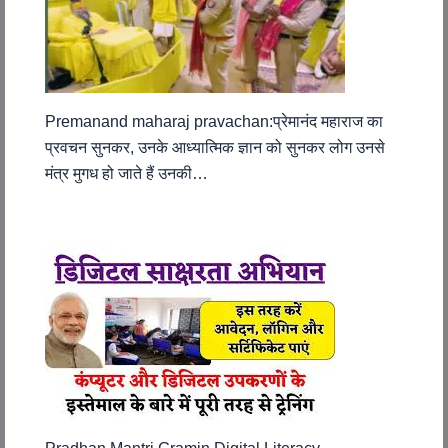
Premanand maharaj pravachan:प्रेमानंद महाराज का
प्रवचन सुनकर, उनके आध्यात्मिक ज्ञान को सुनकर लोग उनसे
मंत्र मुगध हो जाते हैं उनकी…