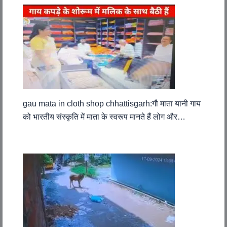
gau mata in cloth shop chhattisgarh:गौ माता यानी गाय
को भारतीय संस्कृति में माता के स्वरूप मानते हैं लोग और…