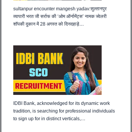
sultanpur encounter mangesh yadav:सुल्तानपुर
व्यापारी भरत जी सर्राफ की ‘ओम ऑर्नामेंट्स’ नामक ज्वेलरी
शॉपकी दुकान में 28 अगस्त को दिनदहाड़े…
IDBI Bank, acknowledged for its dynamic work
tradition, is searching for professional individuals
to sign up for in distinct verticals,…