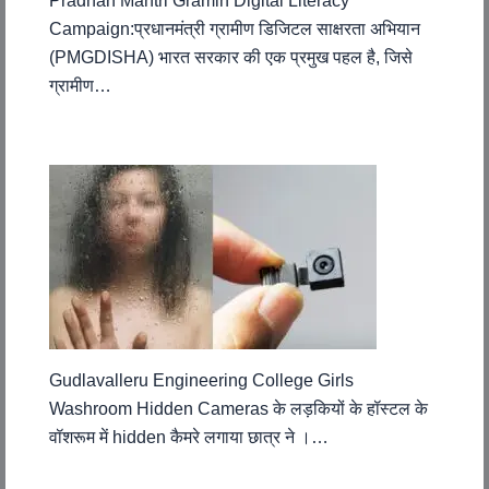
Pradhan Mantri Gramin Digital Literacy
Campaign:प्रधानमंत्री ग्रामीण डिजिटल साक्षरता अभियान
(PMGDISHA) भारत सरकार की एक प्रमुख पहल है, जिसे
ग्रामीण…
Gudlavalleru Engineering College Girls
Washroom Hidden Cameras के लड़कियों के हॉस्टल के
वॉशरूम में hidden कैमरे लगाया छात्र ने ।…