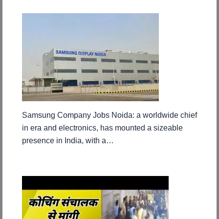
Samsung Company Jobs Noida: a worldwide chief
in era and electronics, has mounted a sizeable
presence in India, with a…