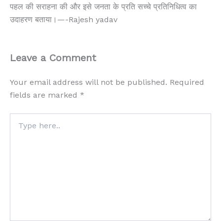
पहल की सराहना की और इसे जनता के प्रति सच्चे प्रतिनिधित्व का
उदाहरण बताया।—-Rajesh yadav
Leave a Comment
Your email address will not be published.
Required
fields are marked
*
Type
here..