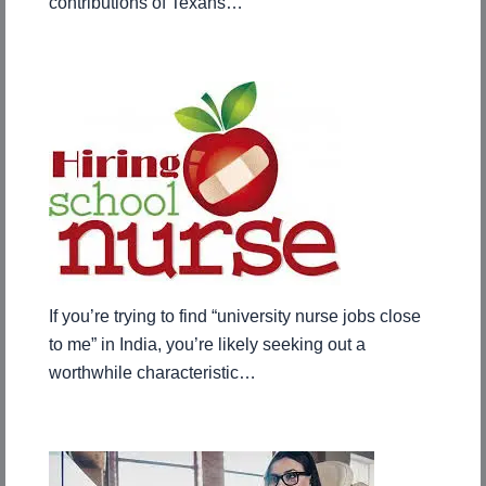
contributions of Texans…
If you’re trying to find “university nurse jobs close
to me” in India, you’re likely seeking out a
worthwhile characteristic…