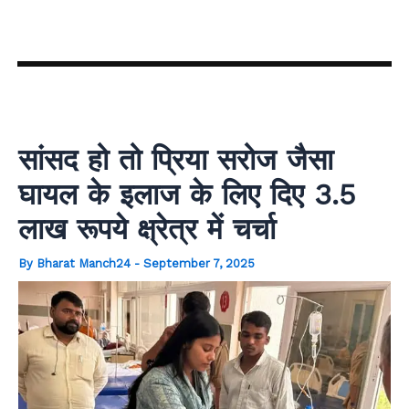
Skip
to
content
सांसद हो तो प्रिया सरोज जैसा
घायल के इलाज के लिए दिए 3.5
लाख रूपये क्ष्रेत्र में चर्चा
By
Bharat Manch24
-
September 7, 2025