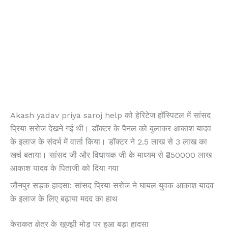
Akash yadav priya saroj help को हेरिटेज हॉस्पिटल में सांसद
प्रिया सरोज देखने गई थी। डॉक्टर के पैनल को बुलाकर आकाश यादव
के इलाज के संदर्भ में वार्ता किया। डॉक्टर ने 2.5 लाख से 3 लाख का
खर्च बताया। सांसद जी और विधायक जी के माध्यम से ₹350000 लाख
आकाश यादव के पिताजी को दिया गया
जौनपुर सड़क हादसा: सांसद प्रिया सरोज ने घायल युवक आकाश यादव
के इलाज के लिए बढ़ाया मदद का हाथ
केराकत क्षेत्र के खुज्झी मोड़ पर हुआ बड़ा हादसा