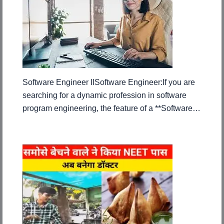
Software Engineer IISoftware Engineer:If you are
searching for a dynamic profession in software
program engineering, the feature of a **Software…