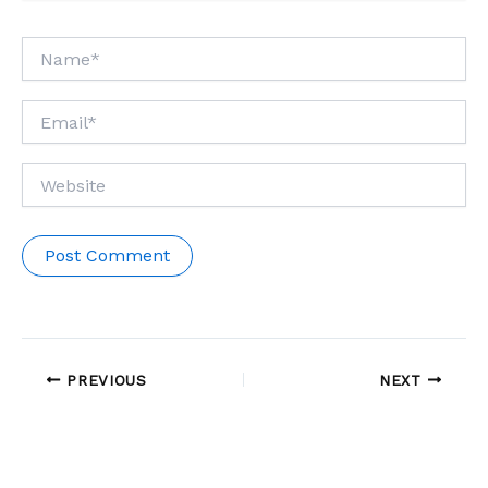
Name*
Email*
Website
PREVIOUS
NEXT