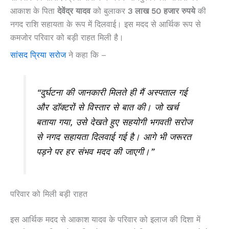
आकाश के पिता
देवेंद्र यादव
को बुलाकर
3 लाख 50 हजार रुपये
की
नगद राशि सहायता के रूप में दिलवाई। इस मदद से आर्थिक रूप से
कमजोर परिवार को बड़ी राहत मिली है।
सांसद प्रिया सरोज
ने कहा कि –
“दुर्घटना की जानकारी मिलते ही मैं अस्पताल गई
और डॉक्टरों से विस्तार से बात की। जो खर्च
बताया गया, उसे देखते हुए सहयोगी भगवती सरोज
से नगद सहायता दिलवाई गई है। आगे भी जरूरत
पड़ने पर हर संभव मदद की जाएगी।”
परिवार को मिली बड़ी राहत
इस आर्थिक मदद से आकाश यादव के परिवार को इलाज की दिशा में