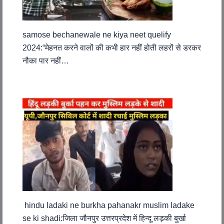
samose bechanewale ne kiya neet quelify
2024:“मेहनत करने वालों की कभी हार नहीं होती लहरों से डरकर
नौका पार नहीं…
hindu ladaki ne burkha pahanakr muslim ladake
se ki shadi:जिला जौनपुर उत्तरप्रदेश में हिन्दू लड़की बुर्खा