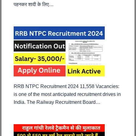
पहनकर शादी के लिए…
RRB NTPC Recruitment 2024 11,558 Vacancies:
is one of the most anticipated recruitment drives in
India. The Railway Recruitment Board…