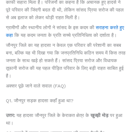
काफी सहारा मिला है। परिजनों का कहना है कि अचानक हुए हादसे ने
पूरे परिवार की जिंदगी बदल दी थी, लेकिन सांसद प्रिया सरोज की पहल
से अब इलाज को लेकर थोड़ी राहत मिली है।
ग्रामीणों और स्थानीय लोगों ने सांसद के इस कदम की
सराहना करते हुए
कहा
कि यह कदम जनता के प्रति सच्चे प्रतिनिधित्व को दर्शाता है।
जौनपुर जिले का यह हादसा न केवल एक परिवार की परेशानी का सबब
बना, बल्कि यह भी दिखा गया कि जनप्रतिनिधि कठिन समय में किस तरह
जनता के साथ खड़े हो सकते हैं। सांसद प्रिया सरोज और विधायक
तूफानी सरोज की यह पहल पीड़ित परिवार के लिए बड़ी राहत साबित हुई
है।
अक्सर पूछे जाने वाले सवाल (FAQ)
Q1. जौनपुर सड़क हादसा कहाँ हुआ था?
उत्तर:
यह हादसा जौनपुर जिले के केराकत क्षेत्र के
खुज्झी मोड़
पर हुआ
था।