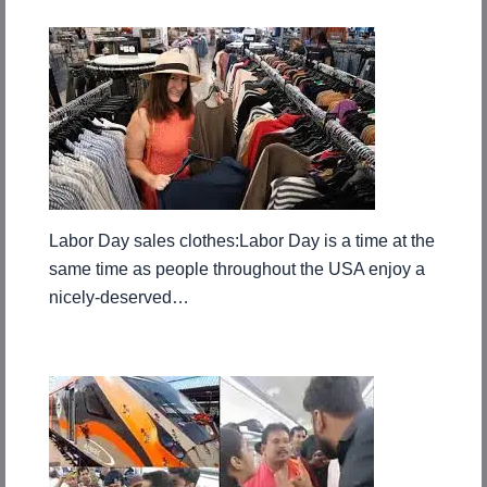
Labor Day sales clothes:Labor Day is a time at the
same time as people throughout the USA enjoy a
nicely-deserved…